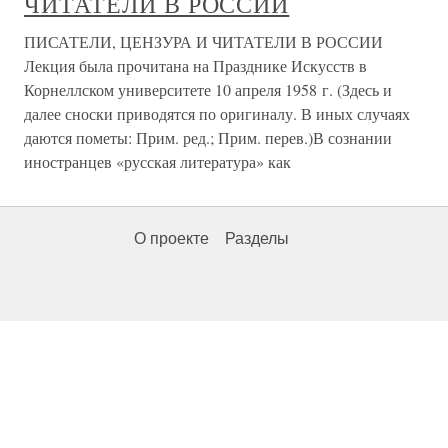
ЧИТАТЕЛИ В РОССИИ
ПИСАТЕЛИ, ЦЕНЗУРА И ЧИТАТЕЛИ В РОССИИ
Лекция была прочитана на Празднике Искусств в
Корнеллском университете 10 апреля 1958 г. (Здесь и
далее сноски приводятся по оригиналу. В иных случаях
даются пометы: Прим. ред.; Прим. перев.)В сознании
иностранцев «русская литература» как
О проекте
Разделы