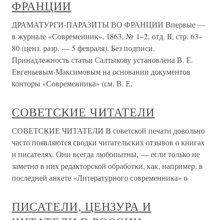
ФРАНЦИИ
ДРАМАТУРГИ-ПАРАЗИТЫ ВО ФРАНЦИИ Впервые —
в журнале «Современник», 1863, № 1–2, отд. II, стр. 63–
80 (ценз. разр. — 5 февраля). Без подписи.
Принадлежность статьи Салтыкову установлена В. Е.
Евгеньевым-Максимовым на основании документов
конторы «Современника» (см. В. Е.
СОВЕТСКИЕ ЧИТАТЕЛИ
СОВЕТСКИЕ ЧИТАТЕЛИ В советской печати довольно
часто появляются сводки читательских отзывов о книгах
и писателях. Они всегда любопытны, — если только не
заметно в них редакторской обработки, как, например, в
последней анкете «Литературного современника» о
ПИСАТЕЛИ, ЦЕНЗУРА И