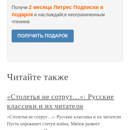
2 месяца Литрес Подписки в
Получи
подарок
и наслаждайся неограниченным
чтением
ПОЛУЧИТЬ ПОДАРОК
Читайте также
«Столетья не сотрут…»: Русские
классики и их читатели
«Столетья не сотрут…»: Русские классики и их читатели
Пусть опрокинет статуи война, Мятеж развеет