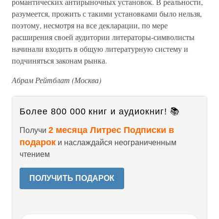
романтических антирыночных установок. В реальности,
разумеется, прожить с такими установками было нельзя,
поэтому, несмотря на все декларации, по мере
расширения своей аудитории литераторы-символисты
начинали входить в общую литературную систему и
подчиняться законам рынка.
Абрам Рейтблат (Москва)
Более 800 000 книг и аудиокниг! 📚
2 месяца Литрес Подписки в
Получи
подарок
и наслаждайся неограниченным
чтением
ПОЛУЧИТЬ ПОДАРОК