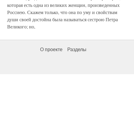
которая есть одна из великих женщин, произведенных
Россиею. Скажем только, что она по уму и свойствам
души своей достойна была называться сестрою Петра
Великого; но,
О проекте
Разделы