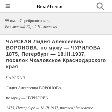
ВикиЧтение
99 имен Серебряного века
Безелянский Юрий Николаевич
ЧАРСКАЯ Лидия Алексеевна
ВОРОНОВА, по мужу — ЧУРИЛОВА
1875, Петербург — 18.III.1937,
поселок Чкаловское Краснодарского
края
ЧАРСКАЯ
Лидия Алексеевна ВОРОНОВА,
по мужу — ЧУРИЛОВА
1875, Петербург — 18.III.1937, поселок Чкаловское