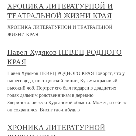
ХРОНИКА ЛИТЕРАТУРНОЙ И
ТЕАТРАЛЬНОЙ ЖИЗНИ КРАЯ
ХРОНИКА ЛИТЕРАТУРНОЙ И ТЕАТРАЛЬНОЙ
ЖИЗНИ КРАЯ
Павел Худяков ПЕВЕЦ РОДНОГО
КРАЯ
Павел Худяков ПЕВЕЦ РОДНОГО КРАЯ Говорят, что у
нашего деда, по отцовской линии, Кузьмы красивый
высокий лоб. Портрет его был подарен в двадцатых
годах дальним родственникам в деревню
Звериноголовскую Курганской области. Может, и сейчас
он сохранился. Висит где-нибудь в
ХРОНИКА ЛИТЕРАТУРНОЙ