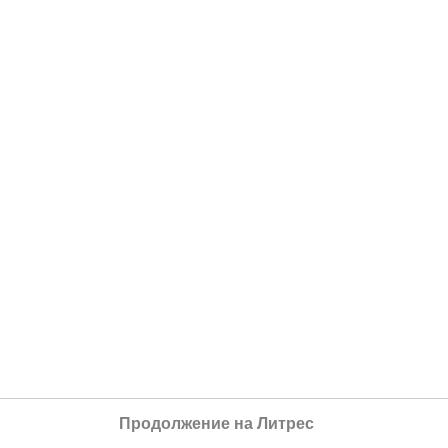
Продолжение на Литрес