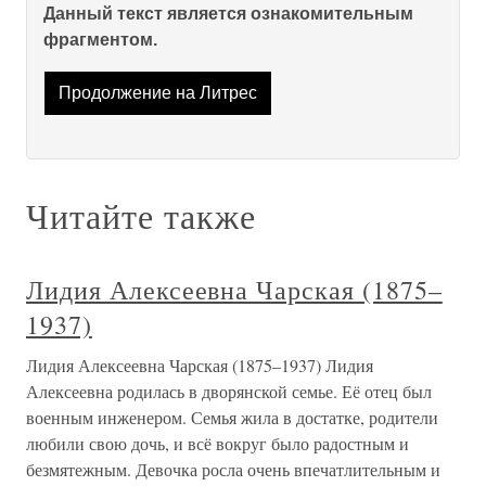
Данный текст является ознакомительным
фрагментом.
Продолжение на Литрес
Читайте также
Лидия Алексеевна Чарская (1875–
1937)
Лидия Алексеевна Чарская (1875–1937) Лидия
Алексеевна родилась в дворянской семье. Её отец был
военным инженером. Семья жила в достатке, родители
любили свою дочь, и всё вокруг было радостным и
безмятежным. Девочка росла очень впечатлительным и