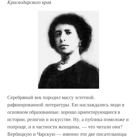
Краснодарского края
Серебряный век породил массу эстетной,
рафинированной литературы. Ею наслаждались люди в
основном образованные, хорошо ориентирующиеся в
истории, религии и искусстве. Ну, а публика помоложе и
попроще, и в частности женщины, — что читали они?
Вербицкую и Чарскую — именно эти две писательницы