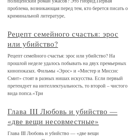
полицейский роман ужасов? Это гибрид.Первая
проблема, возникающая перед тем, кто берется писать о
криминальной литературе,
Рецепт семейного счастья: эрос
или убийство?
Рецепт семейного счастья: эрос или убийство? На
прошлой неделе удалось побывать на двух премьерных
кинопоказах. Фильмы «Эрос» и «Мистер и Миссис
Смит» стоят в разных нишах искусства. Если первый
претендует на интеллектуальность, то второй – чистого
вида попса.«Три
Глава III Любовь и убийство —
«две вещи несовместные»
Глава III Любовь и убийство — «две вещи