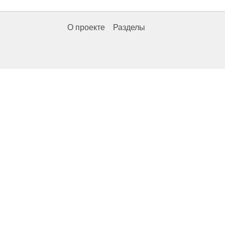
О проекте
Разделы