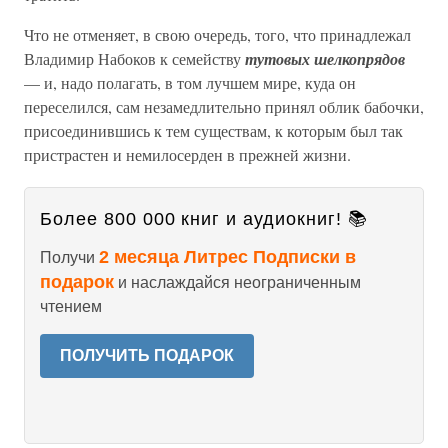
Что не отменяет, в свою очередь, того, что принадлежал
Владимир Набоков к семейству
тутовых шелкопрядов
— и, надо полагать, в том лучшем мире, куда он
переселился, сам незамедлительно принял облик бабочки,
присоединившись к тем существам, к которым был так
пристрастен и немилосерден в прежней жизни.
Более 800 000 книг и аудиокниг! 📚
2 месяца Литрес Подписки в
Получи
подарок
и наслаждайся неограниченным
чтением
ПОЛУЧИТЬ ПОДАРОК