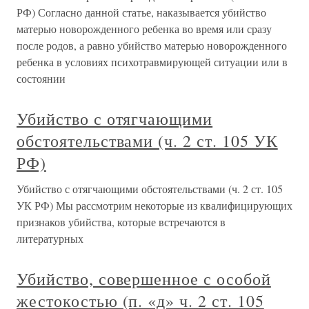
РФ) Согласно данной статье, наказывается убийство
матерью новорожденного ребенка во время или сразу
после родов, а равно убийство матерью новорожденного
ребенка в условиях психотравмирующей ситуации или в
состоянии
Убийство с отягчающими
обстоятельствами (ч. 2 ст. 105 УК
РФ)
Убийство с отягчающими обстоятельствами (ч. 2 ст. 105
УК РФ) Мы рассмотрим некоторые из квалифицирующих
признаков убийства, которые встречаются в
литературных
Убийство, совершенное с особой
жестокостью (п. «д» ч. 2 ст. 105