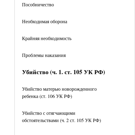
Пособничество
Необходимая оборона
Крайняя необходимость
Проблемы наказания
Убийство (ч. 1. ст. 105 УК РФ)
Убийство матерью новорожденного
ребенка (ст. 106 УК РФ)
Убийство с отягчающими
обстоятельствами (ч. 2 ст. 105 УК РФ)