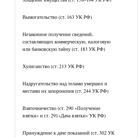
Вымогательство (ст. 163 УК РФ)
Незаконное получение сведений,
составляющих коммерческую, налоговую
или банковскую тайну (ст. 183 УК РФ)
Хулиганство (ст. 213 УК РФ)
Надругательство над телами умерших и
местами их захоронения (ст. 244 УК РФ)
Взяточничество (ст. 290 «Получение
взятки» и ст. 291«Дача взятки» УК РФ)
Принуждение к даче показаний (ст. 302 УК