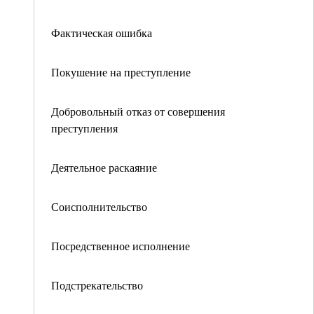
Фактическая ошибка
Покушение на преступление
Добровольный отказ от совершения
преступления
Деятельное раскаяние
Соисполнительство
Посредственное исполнение
Подстрекательство