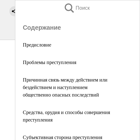
Поиск
Содержание
Предисловие
Проблемы преступления
Причинная связь между действием или
бездействием и наступлением
общественно опасных последствий
Средства, орудия и способы совершения
преступления
Субъективная сторона преступления