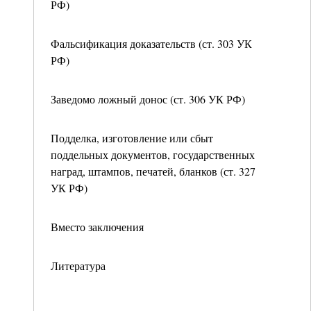
РФ)
Фальсификация доказательств (ст. 303 УК
РФ)
Заведомо ложный донос (ст. 306 УК РФ)
Подделка, изготовление или сбыт
поддельных документов, государственных
наград, штампов, печатей, бланков (ст. 327
УК РФ)
Вместо заключения
Литература