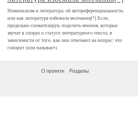
Номинализм и литература: об автореференциальности,
или как литература избежала молчания[*] Если,
предельно схематизируя, поделить мнения, которые
звучат в спорах о статусе литературного текста, в
зависимости от того, как они отвечают на вопрос: что
говорит (или называет)
О проекте
Разделы