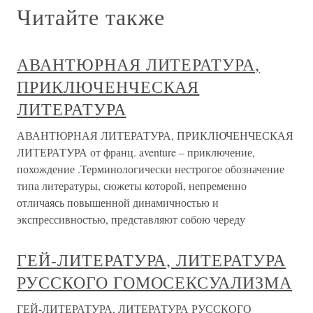
Читайте также
АВАНТЮРНАЯ ЛИТЕРАТУРА,
ПРИКЛЮЧЕНЧЕСКАЯ
ЛИТЕРАТУРА
АВАНТЮРНАЯ ЛИТЕРАТУРА, ПРИКЛЮЧЕНЧЕСКАЯ
ЛИТЕРАТУРА от франц. aventure – приключение,
похождение .Терминологически нестрогое обозначение
типа литературы, сюжеты которой, непременно
отличаясь повышенной динамичностью и
экспрессивностью, представляют собою череду
ГЕЙ-ЛИТЕРАТУРА, ЛИТЕРАТУРА
РУССКОГО ГОМОСЕКСУАЛИЗМА
ГЕЙ-ЛИТЕРАТУРА, ЛИТЕРАТУРА РУССКОГО