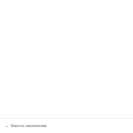
←
Вместо заключения