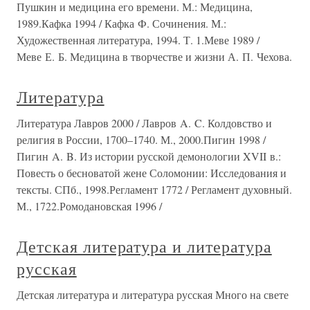
Пушкин и медицина его времени. М.: Медицина,
1989.Кафка 1994 / Кафка Ф. Сочинения. М.:
Художественная литература, 1994. Т. 1.Меве 1989 /
Меве Е. Б. Медицина в творчестве и жизни А. П. Чехова.
Литература
Литература Лавров 2000 / Лавров A. C. Колдовство и
религия в России, 1700–1740. М., 2000.Пигин 1998 /
Пигин A. B. Из истории русской демонологии XVII в.:
Повесть о бесноватой жене Соломонии: Исследования и
тексты. СПб., 1998.Регламент 1772 / Регламент духовный.
М., 1722.Ромодановская 1996 /
Детская литература и литература
русская
Детская литература и литература русская Много на свете