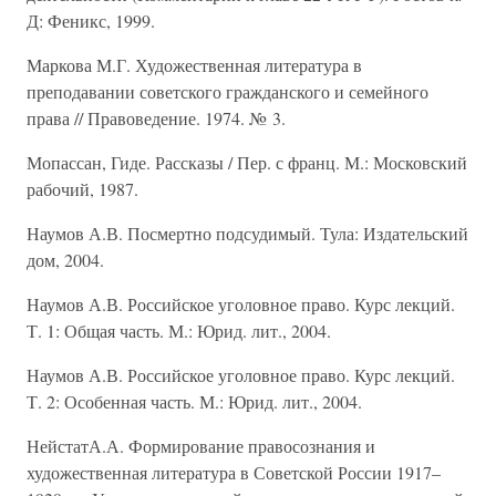
Д: Феникс, 1999.
Маркова М.Г. Художественная литература в
преподавании советского гражданского и семейного
права // Правоведение. 1974. № 3.
Мопассан, Гиде. Рассказы / Пер. с франц. М.: Московский
рабочий, 1987.
Наумов А.В. Посмертно подсудимый. Тула: Издательский
дом, 2004.
Наумов А.В. Российское уголовное право. Курс лекций.
Т. 1: Общая часть. М.: Юрид. лит., 2004.
Наумов А.В. Российское уголовное право. Курс лекций.
Т. 2: Особенная часть. М.: Юрид. лит., 2004.
НейстатА.А. Формирование правосознания и
художественная литература в Советской России 1917–