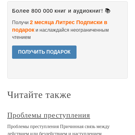
Более 800 000 книг и аудиокниг! 📚
2 месяца Литрес Подписки в
Получи
подарок
и наслаждайся неограниченным
чтением
ПОЛУЧИТЬ ПОДАРОК
Читайте также
Проблемы преступления
Проблемы преступления Причинная связь между
действием или бездействием и наступлением