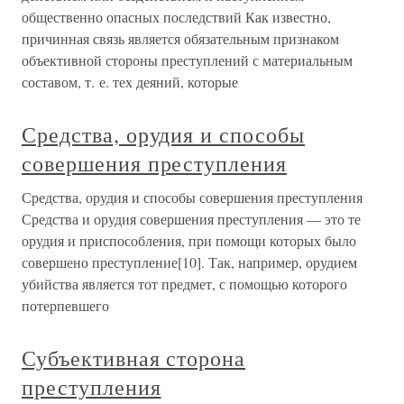
общественно опасных последствий Как известно,
причинная связь является обязательным признаком
объективной стороны преступлений с материальным
составом, т. е. тех деяний, которые
Средства, орудия и способы
совершения преступления
Средства, орудия и способы совершения преступления
Средства и орудия совершения преступления — это те
орудия и приспособления, при помощи которых было
совершено преступление[10]. Так, например, орудием
убийства является тот предмет, с помощью которого
потерпевшего
Субъективная сторона
преступления