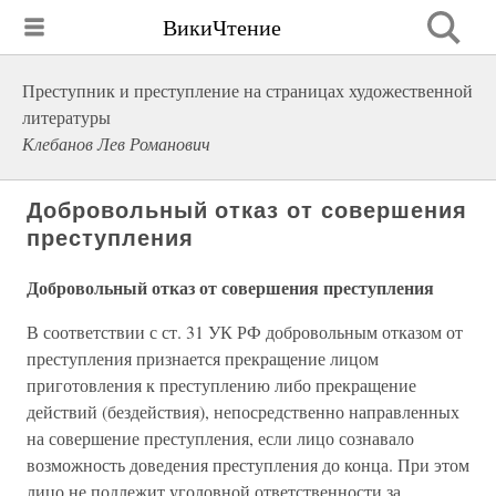
ВикиЧтение
Преступник и преступление на страницах художественной
литературы
Клебанов Лев Романович
Добровольный отказ от совершения
преступления
Добровольный отказ от совершения преступления
В соответствии с ст. 31 УК РФ добровольным отказом от
преступления признается прекращение лицом
приготовления к преступлению либо прекращение
действий (бездействия), непосредственно направленных
на совершение преступления, если лицо сознавало
возможность доведения преступления до конца. При этом
лицо не подлежит уголовной ответственности за