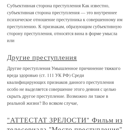
Субъективная сторона преступления Как известно,
субъективная сторона преступления — это внутреннее
психическое отношение преступника к совершенному им
преступлению. К признакам, образующим субъективную
сторону преступления, относятся вина в форме умысла
или
Другие преступления
Другие преступления Умышленное причинение тяжкого
вреда здоровью (ст. 111 УК РФ) Среди
квалифицирующих признаков данного преступления
особо не выделяется совершение этого деяния с целью
скрыть другое преступление. Возможно ли такое в
реальной жизни? Во всяком случае,
"АТТЕСТАТ ЗРЕЛОСТИ" Фильм из
телесериала "Место преступления"