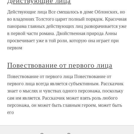
Действующие лица
Действующие лица Все смешалось в доме Облонских, но
во владениях Толстого царит полный порядок. Красочная
панорама главных действующих лиц разворачивается уже
в первой части романа. Двойственная природа Анны
просвечивает уже в той роли, которую она играет при
первом
Повествование от первого лица
Повествование от первого лица Повествование от
первого лица всегда является субъективным. Рассказчик
знает о мыслях и чувствах одного персонажа, поскольку
сам им является. Рассказчик может взять роль любого
персонажа, он может быть главным героем, может быть
его