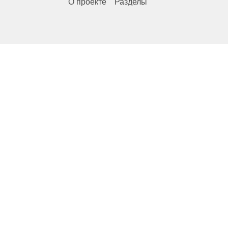
О проекте
Разделы