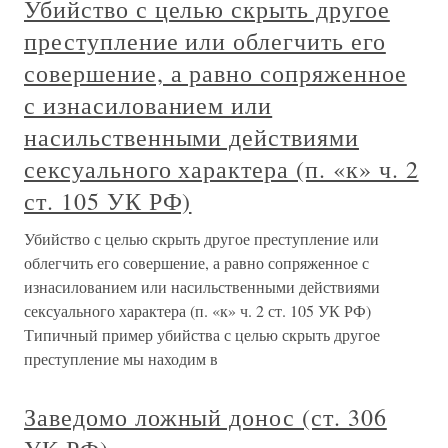
Убийство с целью скрыть другое
преступление или облегчить его
совершение, а равно сопряженное
с изнасилованием или
насильственными действиями
сексуального характера (п. «к» ч. 2
ст. 105 УК РФ)
Убийство с целью скрыть другое преступление или
облегчить его совершение, а равно сопряженное с
изнасилованием или насильственными действиями
сексуального характера (п. «к» ч. 2 ст. 105 УК РФ)
Типичный пример убийства с целью скрыть другое
преступление мы находим в
Заведомо ложный донос (ст. 306