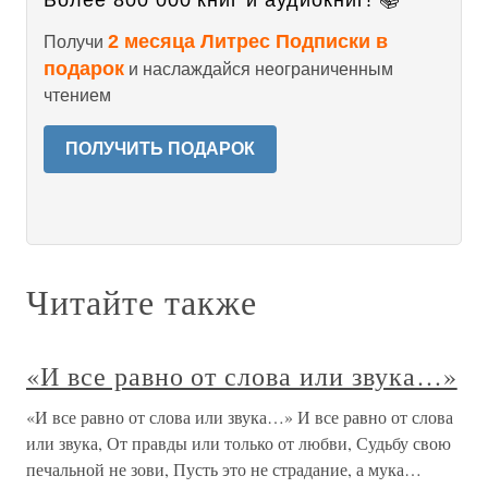
Более 800 000 книг и аудиокниг! 📚
2 месяца Литрес Подписки в
Получи
подарок
и наслаждайся неограниченным
чтением
ПОЛУЧИТЬ ПОДАРОК
Читайте также
«И все равно от слова или звука…»
«И все равно от слова или звука…» И все равно от слова
или звука, От правды или только от любви, Судьбу свою
печальной не зови, Пусть это не страдание, а мука…