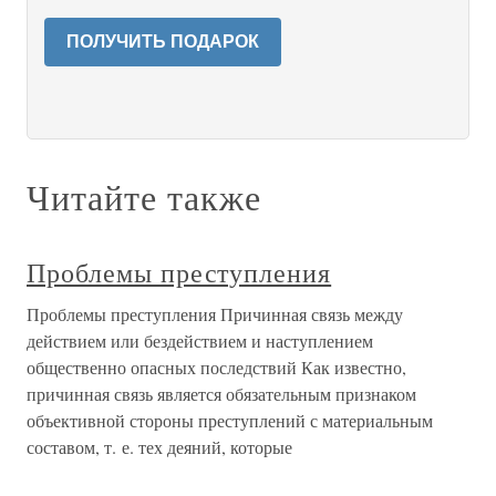
ПОЛУЧИТЬ ПОДАРОК
Читайте также
Проблемы преступления
Проблемы преступления Причинная связь между
действием или бездействием и наступлением
общественно опасных последствий Как известно,
причинная связь является обязательным признаком
объективной стороны преступлений с материальным
составом, т. е. тех деяний, которые