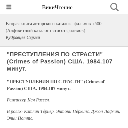
ВикиЧтение
Вторая книга авторского каталога фильмов +500
(Алфавитный каталог пятисот фильмов)
Кудрявцев Сергей
"ПРЕСТУПЛЕНИЯ ПО СТРАСТИ"
(Crimes of Passion) США. 1984.107
минут.
"ПРЕСТУПЛЕНИЯ ПО СТРАСТИ" (Crimes of
Passion) США. 1984.107 минут.
Режиссер Кен Рассел.
В ролях: Кэтлин Тёрнер, Энтони Пёркинс, Джон Лафлин,
Энни Поттс.