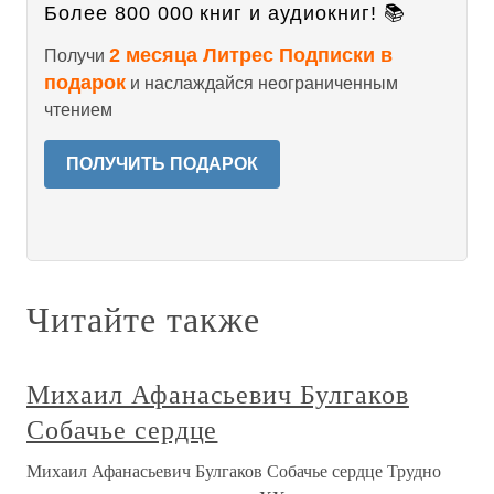
Более 800 000 книг и аудиокниг! 📚
2 месяца Литрес Подписки в
Получи
подарок
и наслаждайся неограниченным
чтением
ПОЛУЧИТЬ ПОДАРОК
Читайте также
Михаил Афанасьевич Булгаков
Собачье сердце
Михаил Афанасьевич Булгаков Собачье сердце Трудно