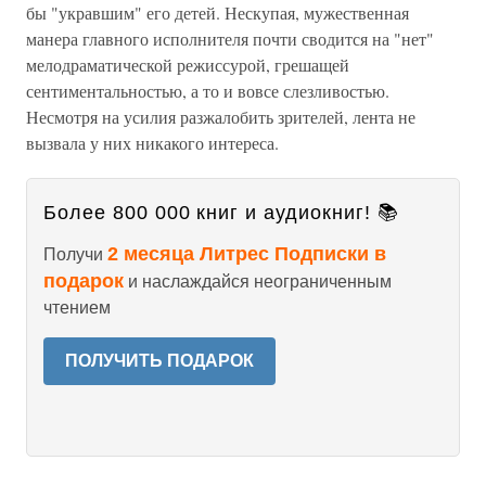
бы "укравшим" его детей. Нескупая, мужественная
манера главного исполнителя почти сводится на "нет"
мелодраматической режиссурой, грешащей
сентиментальностью, а то и вовсе слезливостью.
Несмотря на усилия разжалобить зрителей, лента не
вызвала у них никакого интереса.
Более 800 000 книг и аудиокниг! 📚
2 месяца Литрес Подписки в
Получи
подарок
и наслаждайся неограниченным
чтением
ПОЛУЧИТЬ ПОДАРОК