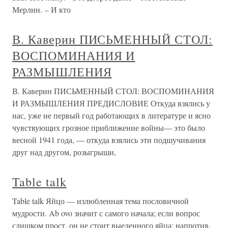
Мерлин. – И кто
В. Каверин ПИСЬМЕННЫЙ СТОЛ:
ВОСПОМИНАНИЯ И
РАЗМЫШЛЕНИЯ
В. Каверин ПИСЬМЕННЫЙ СТОЛ: ВОСПОМИНАНИЯ
И РАЗМЫШЛЕНИЯ ПРЕДИСЛОВИЕ Откуда взялись у
нас, уже не первый год работающих в литературе и ясно
чувствующих грозное приближение войны— это было
весной 1941 года, — откуда взялись эти подшучивания
друг над другом, розыгрыши,
Table talk
Table talk Яйцо — излюбленная тема пословичной
мудрости. Ab ovo значит с самого начала; если вопрос
слишком прост, он не стоит выеденного яйца; напротив,