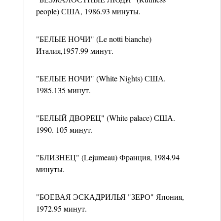
people) США, 1986.93 минуты.
"БЕЛЫЕ НОЧИ" (Le notti bianche)
Италия,1957.99 минут.
"БЕЛЫЕ НОЧИ" (White Nights) США.
1985.135 минут.
"БЕЛЫЙ ДВОРЕЦ" (White palace) США.
1990. 105 минут.
"БЛИЗНЕЦ" (Lejumeau) Франция, 1984.94
минуты.
"БОЕВАЯ ЭСКАДРИЛЬЯ "ЗЕРО" Япония,
1972.95 минут.