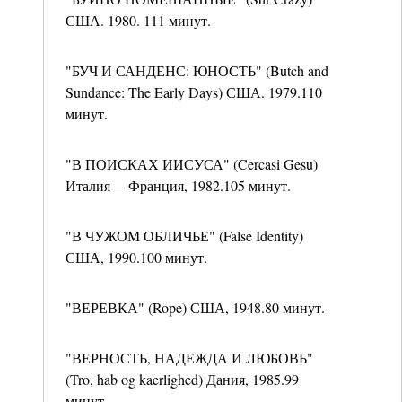
США. 1980. 111 минут.
"БУЧ И САНДЕНС: ЮНОСТЬ" (Butch and
Sundance: The Early Days) США. 1979.110
минут.
"В ПОИСКАХ ИИСУСА" (Cercasi Gesu)
Италия— Франция, 1982.105 минут.
"В ЧУЖОМ ОБЛИЧЬЕ" (False Identity)
США, 1990.100 минут.
"ВЕРЕВКА" (Rope) США, 1948.80 минут.
"ВЕРНОСТЬ, НАДЕЖДА И ЛЮБОВЬ"
(Tro, hab og kaerlighed) Дания, 1985.99
минут.