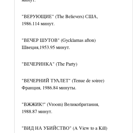
"ВЕРУЮЩИЕ" (The Believers) США,
1986.114 минут.
"ВЕЧЕР ШУТОВ" (Gycklarnas afton)
Швеция,1953.95 минут.
"ВЕЧЕРИНКА" (The Party)
"ВЕЧЕРНИЙ ТУАЛЕТ" (Tenue de soiree)
Франция, 1986.84 минуты.
"ВЖЖИК!" (Vroom) Великобритания,
1988.87 минут.
"ВИД НА УБИЙСТВО" (A View to a Kill)