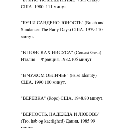
США. 1980. 111 минут.
"БУЧ И САНДЕНС: ЮНОСТЬ" (Butch and
Sundance: The Early Days) США. 1979.110
минут.
"В ПОИСКАХ ИИСУСА" (Cercasi Gesu)
Италия— Франция, 1982.105 минут.
"В ЧУЖОМ ОБЛИЧЬЕ" (False Identity)
США, 1990.100 минут.
"ВЕРЕВКА" (Rope) США, 1948.80 минут.
"ВЕРНОСТЬ, НАДЕЖДА И ЛЮБОВЬ"
(Tro, hab og kaerlighed) Дания, 1985.99
минут.