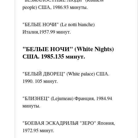
people) США, 1986.93 минуты.
"БЕЛЫЕ НОЧИ" (Le notti bianche)
Италия,1957.99 минут.
"БЕЛЫЕ НОЧИ" (White Nights)
США. 1985.135 минут.
"БЕЛЫЙ ДВОРЕЦ" (White palace) США.
1990. 105 минут.
"БЛИЗНЕЦ" (Lejumeau) Франция, 1984.94
минуты.
"БОЕВАЯ ЭСКАДРИЛЬЯ "ЗЕРО" Япония,
1972.95 минут.