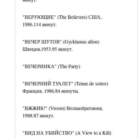
"ВЕРУЮЩИЕ" (The Believers) США,
1986.114 минут.
"ВЕЧЕР ШУТОВ" (Gycklarnas afton)
Швеция,1953.95 минут.
"ВЕЧЕРИНКА" (The Party)
"ВЕЧЕРНИЙ ТУАЛЕТ" (Tenue de soiree)
Франция, 1986.84 минуты.
"ВЖЖИК!" (Vroom) Великобритания,
1988.87 минут.
"ВИД НА УБИЙСТВО" (A View to a Kill)