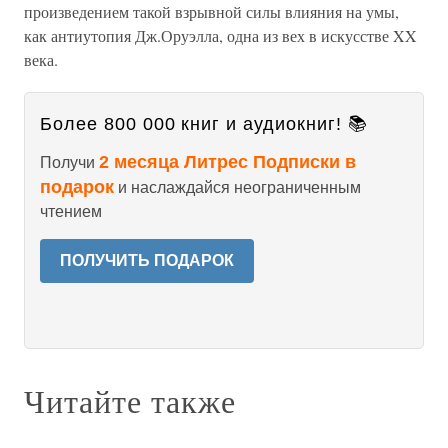
произведением такой взрывной силы влияния на умы,
как антиутопия Дж.Оруэлла, одна из вех в искусстве XX
века.
Более 800 000 книг и аудиокниг! 📚
2 месяца Литрес Подписки в
Получи
подарок
и наслаждайся неограниченным
чтением
ПОЛУЧИТЬ ПОДАРОК
Читайте также