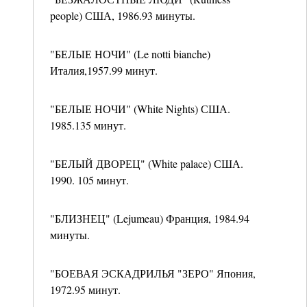
people) США, 1986.93 минуты.
"БЕЛЫЕ НОЧИ" (Le notti bianche)
Италия,1957.99 минут.
"БЕЛЫЕ НОЧИ" (White Nights) США.
1985.135 минут.
"БЕЛЫЙ ДВОРЕЦ" (White palace) США.
1990. 105 минут.
"БЛИЗНЕЦ" (Lejumeau) Франция, 1984.94
минуты.
"БОЕВАЯ ЭСКАДРИЛЬЯ "ЗЕРО" Япония,
1972.95 минут.