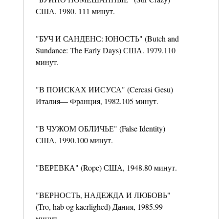
США. 1980. 111 минут.
"БУЧ И САНДЕНС: ЮНОСТЬ" (Butch and
Sundance: The Early Days) США. 1979.110
минут.
"В ПОИСКАХ ИИСУСА" (Cercasi Gesu)
Италия— Франция, 1982.105 минут.
"В ЧУЖОМ ОБЛИЧЬЕ" (False Identity)
США, 1990.100 минут.
"ВЕРЕВКА" (Rope) США, 1948.80 минут.
"ВЕРНОСТЬ, НАДЕЖДА И ЛЮБОВЬ"
(Tro, hab og kaerlighed) Дания, 1985.99
минут.