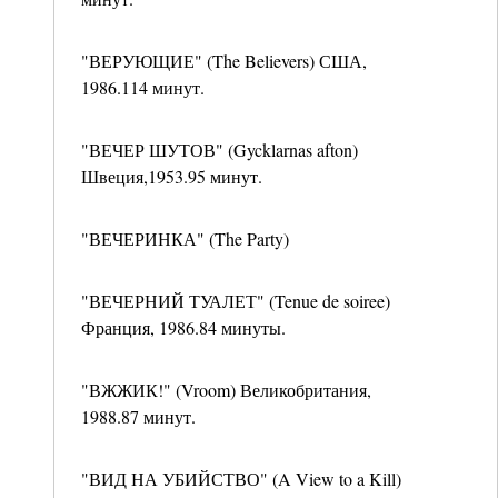
"ВЕРУЮЩИЕ" (The Believers) США,
1986.114 минут.
"ВЕЧЕР ШУТОВ" (Gycklarnas afton)
Швеция,1953.95 минут.
"ВЕЧЕРИНКА" (The Party)
"ВЕЧЕРНИЙ ТУАЛЕТ" (Tenue de soiree)
Франция, 1986.84 минуты.
"ВЖЖИК!" (Vroom) Великобритания,
1988.87 минут.
"ВИД НА УБИЙСТВО" (A View to a Kill)