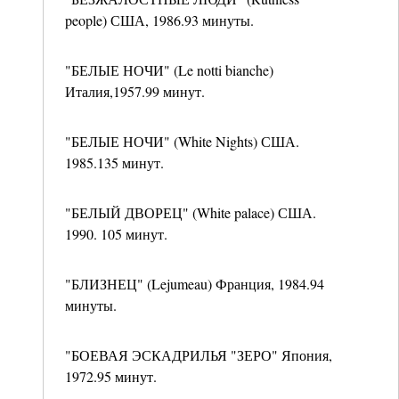
people) США, 1986.93 минуты.
"БЕЛЫЕ НОЧИ" (Le notti bianche)
Италия,1957.99 минут.
"БЕЛЫЕ НОЧИ" (White Nights) США.
1985.135 минут.
"БЕЛЫЙ ДВОРЕЦ" (White palace) США.
1990. 105 минут.
"БЛИЗНЕЦ" (Lejumeau) Франция, 1984.94
минуты.
"БОЕВАЯ ЭСКАДРИЛЬЯ "ЗЕРО" Япония,
1972.95 минут.