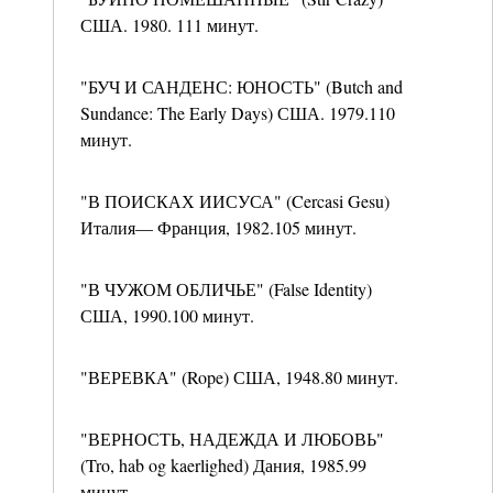
США. 1980. 111 минут.
"БУЧ И САНДЕНС: ЮНОСТЬ" (Butch and
Sundance: The Early Days) США. 1979.110
минут.
"В ПОИСКАХ ИИСУСА" (Cercasi Gesu)
Италия— Франция, 1982.105 минут.
"В ЧУЖОМ ОБЛИЧЬЕ" (False Identity)
США, 1990.100 минут.
"ВЕРЕВКА" (Rope) США, 1948.80 минут.
"ВЕРНОСТЬ, НАДЕЖДА И ЛЮБОВЬ"
(Tro, hab og kaerlighed) Дания, 1985.99
минут.