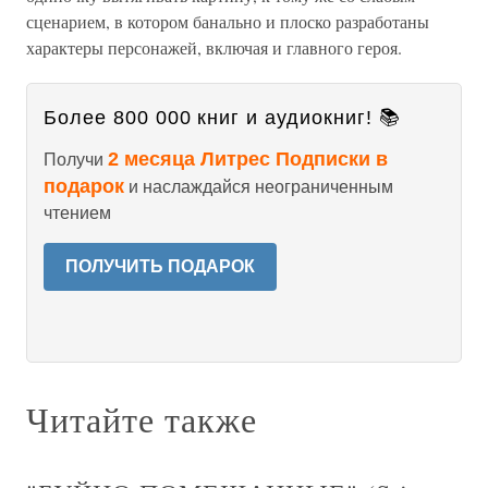
сценарием, в котором банально и плоско разработаны
характеры персонажей, включая и главного героя.
Более 800 000 книг и аудиокниг! 📚
2 месяца Литрес Подписки в
Получи
подарок
и наслаждайся неограниченным
чтением
ПОЛУЧИТЬ ПОДАРОК
Читайте также