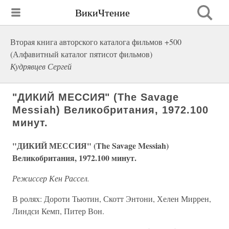
ВикиЧтение
Вторая книга авторского каталога фильмов +500
(Алфавитный каталог пятисот фильмов)
Кудрявцев Сергей
"ДИКИЙ МЕССИЯ" (The Savage
Messiah) Великобритания, 1972.100
минут.
"ДИКИЙ МЕССИЯ" (The Savage Messiah)
Великобритания, 1972.100 минут.
Режиссер Кен Рассел.
В ролях: Дороти Тьютин, Скотт Энтони, Хелен Миррен,
Линдси Кемп, Питер Вон.