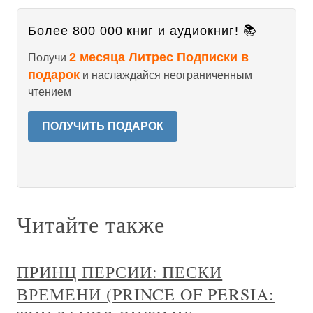
Более 800 000 книг и аудиокниг! 📚
2 месяца Литрес Подписки в
Получи
подарок
и наслаждайся неограниченным
чтением
ПОЛУЧИТЬ ПОДАРОК
Читайте также
ПРИНЦ ПЕРСИИ: ПЕСКИ
ВРЕМЕНИ (PRINCE OF PERSIA: