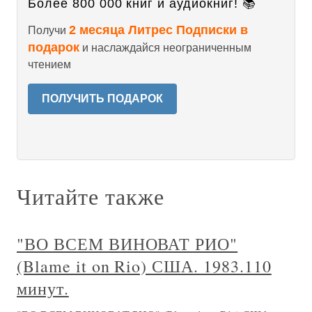
Более 800 000 книг и аудиокниг! 📚
2 месяца Литрес Подписки в
Получи
подарок
и наслаждайся неограниченным
чтением
ПОЛУЧИТЬ ПОДАРОК
Читайте также
"ВО ВСЕМ ВИНОВАТ РИО"
(Blame it on Rio) США. 1983.110
минут.