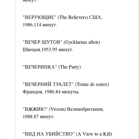
"ВЕРУЮЩИЕ" (The Believers) США,
1986.114 минут.
"ВЕЧЕР ШУТОВ" (Gycklarnas afton)
Швеция,1953.95 минут.
"ВЕЧЕРИНКА" (The Party)
"ВЕЧЕРНИЙ ТУАЛЕТ" (Tenue de soiree)
Франция, 1986.84 минуты.
"ВЖЖИК!" (Vroom) Великобритания,
1988.87 минут.
"ВИД НА УБИЙСТВО" (A View to a Kill)