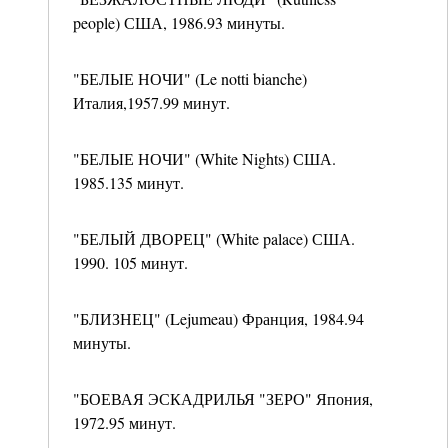
people) США, 1986.93 минуты.
"БЕЛЫЕ НОЧИ" (Le notti bianche)
Италия,1957.99 минут.
"БЕЛЫЕ НОЧИ" (White Nights) США.
1985.135 минут.
"БЕЛЫЙ ДВОРЕЦ" (White palace) США.
1990. 105 минут.
"БЛИЗНЕЦ" (Lejumeau) Франция, 1984.94
минуты.
"БОЕВАЯ ЭСКАДРИЛЬЯ "ЗЕРО" Япония,
1972.95 минут.