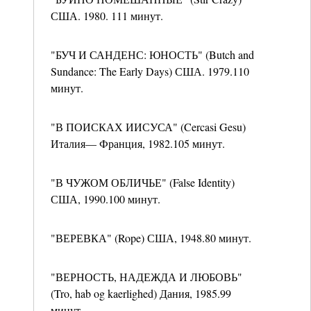
США. 1980. 111 минут.
"БУЧ И САНДЕНС: ЮНОСТЬ" (Butch and
Sundance: The Early Days) США. 1979.110
минут.
"В ПОИСКАХ ИИСУСА" (Cercasi Gesu)
Италия— Франция, 1982.105 минут.
"В ЧУЖОМ ОБЛИЧЬЕ" (False Identity)
США, 1990.100 минут.
"ВЕРЕВКА" (Rope) США, 1948.80 минут.
"ВЕРНОСТЬ, НАДЕЖДА И ЛЮБОВЬ"
(Tro, hab og kaerlighed) Дания, 1985.99
минут.