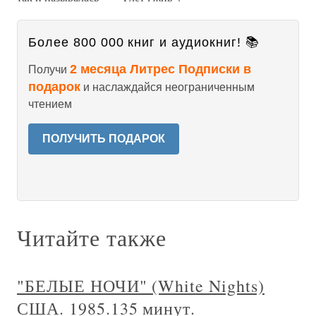
Более 800 000 книг и аудиокниг! 📚
2 месяца Литрес Подписки в
Получи
подарок
и наслаждайся неограниченным
чтением
ПОЛУЧИТЬ ПОДАРОК
Читайте также
"БЕЛЫЕ НОЧИ" (White Nights)
США. 1985.135 минут.