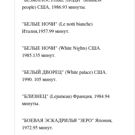
people) США, 1986.93 минуты.
"БЕЛЫЕ НОЧИ" (Le notti bianche)
Италия,1957.99 минут.
"БЕЛЫЕ НОЧИ" (White Nights) США.
1985.135 минут.
"БЕЛЫЙ ДВОРЕЦ" (White palace) США.
1990. 105 минут.
"БЛИЗНЕЦ" (Lejumeau) Франция, 1984.94
минуты.
"БОЕВАЯ ЭСКАДРИЛЬЯ "ЗЕРО" Япония,
1972.95 минут.