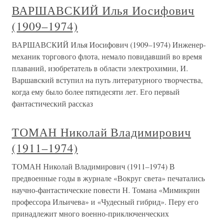
ВАРШАВСКИЙ Илья Иосифович
(1909–1974)
ВАРШАВСКИЙ Илья Иосифович (1909–1974) Инженер-
механик торгового флота, немало повидавший во время
плаваний, изобретатель в области электрохимии, И.
Варшавский вступил на путь литературного творчества,
когда ему было более пятидесяти лет. Его первый
фантастический рассказ
ТОМАН Николай Владимирович
(1911–1974)
ТОМАН Николай Владимирович (1911–1974) В
предвоенные годы в журнале «Вокруг света» печатались
научно-фантастические повести Н. Томана «Мимикрин
профессора Ильичева» и «Чудесный гибрид». Перу его
принадлежит много военно-приключенческих