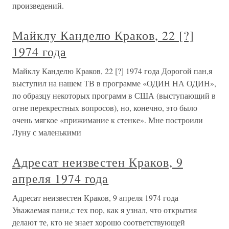
произведений.
Майклу Канделю Краков, 22 [?]
1974 года
Майклу Канделю Краков, 22 [?] 1974 года Дорогой пан,я
выступил на нашем ТВ в программе «ОДИН НА ОДИН»,
по образцу некоторых программ в США (выступающий в
огне перекрестных вопросов), но, конечно, это было
очень мягкое «прижимание к стенке». Мне построили
Луну с маленькими
Адресат неизвестен Краков, 9
апреля 1974 года
Адресат неизвестен Краков, 9 апреля 1974 года
Уважаемая пани,с тех пор, как я узнал, что открытия
делают те, кто не знает хорошо соответствующей