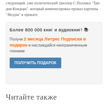
следующий, уже политический триллер С.Поллака "Три
дня Кондора", который компенсировал провал картины
"Якудза" в прокате.
Более 800 000 книг и аудиокниг! 📚
2 месяца Литрес Подписки в
Получи
подарок
и наслаждайся неограниченным
чтением
ПОЛУЧИТЬ ПОДАРОК
Читайте также