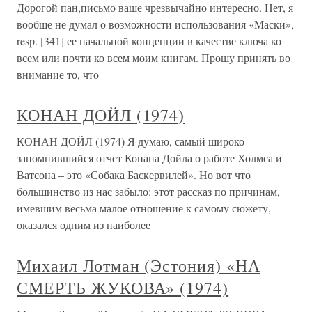
Дорогой пан,письмо ваше чрезвычайно интересно. Нет, я
вообще не думал о возможности использования «Маски»,
resp. [341] ее начальной концепции в качестве ключа ко
всем или почти ко всем моим книгам. Прошу принять во
внимание то, что
КОНАН ДОЙЛ (1974)
КОНАН ДОЙЛ (1974) Я думаю, самый широко
запомнившийся отчет Конана Дойла о работе Холмса и
Ватсона – это «Собака Баскервилей». Но вот что
большинство из нас забыло: этот рассказ по причинам,
имевшим весьма малое отношение к самому сюжету,
оказался одним из наиболее
Михаил Лотман (Эстония) «НА
СМЕРТЬ ЖУКОВА» (1974)