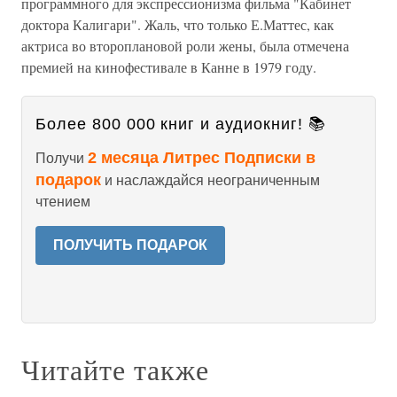
программного для экспрессионизма фильма "Кабинет
доктора Калигари". Жаль, что только Е.Маттес, как
актриса во второплановой роли жены, была отмечена
премией на кинофестивале в Канне в 1979 году.
Более 800 000 книг и аудиокниг! 📚
2 месяца Литрес Подписки в
Получи
подарок
и наслаждайся неограниченным
чтением
ПОЛУЧИТЬ ПОДАРОК
Читайте также