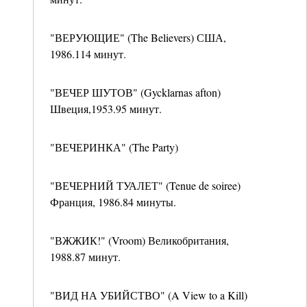
"ВЕРУЮЩИЕ" (The Believers) США,
1986.114 минут.
"ВЕЧЕР ШУТОВ" (Gycklarnas afton)
Швеция,1953.95 минут.
"ВЕЧЕРИНКА" (The Party)
"ВЕЧЕРНИЙ ТУАЛЕТ" (Tenue de soiree)
Франция, 1986.84 минуты.
"ВЖЖИК!" (Vroom) Великобритания,
1988.87 минут.
"ВИД НА УБИЙСТВО" (A View to a Kill)