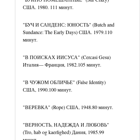
США. 1980. 111 минут.
"БУЧ И САНДЕНС: ЮНОСТЬ" (Butch and
Sundance: The Early Days) США. 1979.110
минут.
"В ПОИСКАХ ИИСУСА" (Cercasi Gesu)
Италия— Франция, 1982.105 минут.
"В ЧУЖОМ ОБЛИЧЬЕ" (False Identity)
США, 1990.100 минут.
"ВЕРЕВКА" (Rope) США, 1948.80 минут.
"ВЕРНОСТЬ, НАДЕЖДА И ЛЮБОВЬ"
(Tro, hab og kaerlighed) Дания, 1985.99
минут.