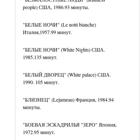
people) США, 1986.93 минуты.
"БЕЛЫЕ НОЧИ" (Le notti bianche)
Италия,1957.99 минут.
"БЕЛЫЕ НОЧИ" (White Nights) США.
1985.135 минут.
"БЕЛЫЙ ДВОРЕЦ" (White palace) США.
1990. 105 минут.
"БЛИЗНЕЦ" (Lejumeau) Франция, 1984.94
минуты.
"БОЕВАЯ ЭСКАДРИЛЬЯ "ЗЕРО" Япония,
1972.95 минут.