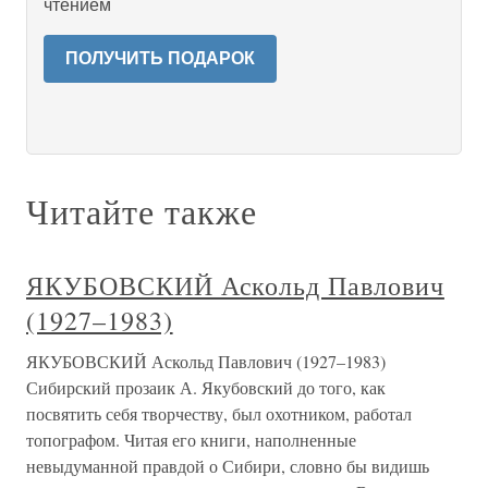
чтением
ПОЛУЧИТЬ ПОДАРОК
Читайте также
ЯКУБОВСКИЙ Аскольд Павлович
(1927–1983)
ЯКУБОВСКИЙ Аскольд Павлович (1927–1983)
Сибирский прозаик А. Якубовский до того, как
посвятить себя творчеству, был охотником, работал
топографом. Читая его книги, наполненные
невыдуманной правдой о Сибири, словно бы видишь