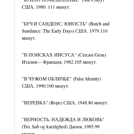
США. 1980. 111 минут.
"БУЧ И САНДЕНС: ЮНОСТЬ" (Butch and
Sundance: The Early Days) США. 1979.110
минут.
"В ПОИСКАХ ИИСУСА" (Cercasi Gesu)
Италия— Франция, 1982.105 минут.
"В ЧУЖОМ ОБЛИЧЬЕ" (False Identity)
США, 1990.100 минут.
"ВЕРЕВКА" (Rope) США, 1948.80 минут.
"ВЕРНОСТЬ, НАДЕЖДА И ЛЮБОВЬ"
(Tro, hab og kaerlighed) Дания, 1985.99
минут.