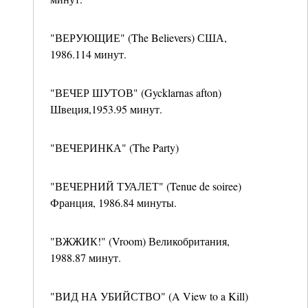
"ВЕРУЮЩИЕ" (The Believers) США,
1986.114 минут.
"ВЕЧЕР ШУТОВ" (Gycklarnas afton)
Швеция,1953.95 минут.
"ВЕЧЕРИНКА" (The Party)
"ВЕЧЕРНИЙ ТУАЛЕТ" (Tenue de soiree)
Франция, 1986.84 минуты.
"ВЖЖИК!" (Vroom) Великобритания,
1988.87 минут.
"ВИД НА УБИЙСТВО" (A View to a Kill)