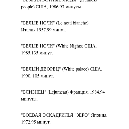
people) США, 1986.93 минуты.
"БЕЛЫЕ НОЧИ" (Le notti bianche)
Италия,1957.99 минут.
"БЕЛЫЕ НОЧИ" (White Nights) США.
1985.135 минут.
"БЕЛЫЙ ДВОРЕЦ" (White palace) США.
1990. 105 минут.
"БЛИЗНЕЦ" (Lejumeau) Франция, 1984.94
минуты.
"БОЕВАЯ ЭСКАДРИЛЬЯ "ЗЕРО" Япония,
1972.95 минут.