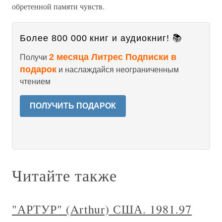
обретенной памяти чувств.
Более 800 000 книг и аудиокниг! 📚
2 месяца Литрес Подписки в
Получи
подарок
и наслаждайся неограниченным
чтением
ПОЛУЧИТЬ ПОДАРОК
Читайте также
"АРТУР" (Arthur) США. 1981.97