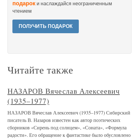
подарок
и наслаждайся неограниченным
чтением
ПОЛУЧИТЬ ПОДАРОК
Читайте также
НАЗАРОВ Вячеслав Алексеевич
(1935–1977)
НАЗАРОВ Вячеслав Алексеевич (1935–1977) Сибирский
писатель В. Назаров известен как автор поэтических
сборников «Сирень под солнцем», «Соната», «Формула
радости». Его обращение к фантастике было обусловлено