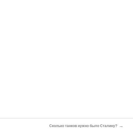
→
Сколько танков нужно было Сталину?