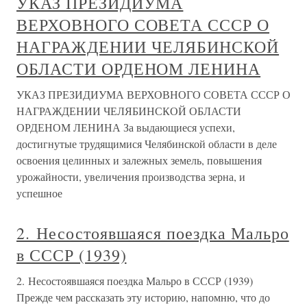
УКАЗ ПРЕЗИДИУМА
ВЕРХОВНОГО СОВЕТА СССР О
НАГРАЖДЕНИИ ЧЕЛЯБИНСКОЙ
ОБЛАСТИ ОРДЕНОМ ЛЕНИНА
УКАЗ ПРЕЗИДИУМА ВЕРХОВНОГО СОВЕТА СССР О
НАГРАЖДЕНИИ ЧЕЛЯБИНСКОЙ ОБЛАСТИ
ОРДЕНОМ ЛЕНИНА За выдающиеся успехи,
достигнутые трудящимися Челябинской области в деле
освоения целинных и залежных земель, повышения
урожайности, увеличения производства зерна, и
успешное
2. Несостоявшаяся поездка Мальро
в СССР (1939)
2. Несостоявшаяся поездка Мальро в СССР (1939)
Прежде чем рассказать эту историю, напомню, что до