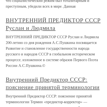
что социалистический режим был тоталитарным и
преступным, убедили всех в мире. Данная
ВНУТРЕННИЙ ПРЕДИКТОР СССР
Руслан и Людмила
ВНУТРЕННИЙ ПРЕДИКТОР СССР Руслан и Людмила
200-летию со дня рождения А.С.Пушкина посвящается
Развитие и становление государственности народа
русского и народов СССР в глобальном историческом
процессе, изложенное в системе образов Первого Поэта
России А.С.Пушкина.©
Внутренний Предиктор СССР:
пояснение принятой терминологии
Внутренний Предиктор СССР: пояснение принятой
терминологии Термин «предиктор-корректор» —