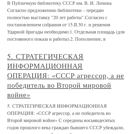
В Публичную библиотеку СССР им. В. И. Ленина
Согласно предложению библиотеки – передаю
полностью выставку "20 лет работы".Согласно с
постановлением собрания от 15.II.30 г. и решения
Ударной бригады необходимо:1. Отдельная площадь (для
постоянного показа и работы).2. Пополнение, в
5. СТРАТЕГИЧЕСКАЯ
ИНФОРМАЦИОННАЯ
ОПЕРАЦИЯ: «СССР агрессор, а не
победитель во Второй мировой
войне»
5. СТРАТЕГИЧЕСКАЯ ИНФОРМАЦИОННАЯ
ОПЕРАЦИЯ: «СССР агрессор, а не победитель во
Второй мировой войне» С середины восьмидесятых
годов прошлого века граждан бывшего СССР убеждали,