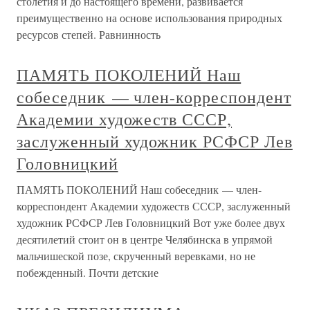
столетия и до настоящего времени, развивается
преимущественно на основе использования природных
ресурсов степей. Равнинность
ПАМЯТЬ ПОКОЛЕНИЙ Наш
собеседник — член-корреспондент
Академии художеств СССР,
заслуженный художник РСФСР Лев
Головницкий
ПАМЯТЬ ПОКОЛЕНИЙ Наш собеседник — член-
корреспондент Академии художеств СССР, заслуженный
художник РСФСР Лев Головницкий Вот уже более двух
десятилетий стоит он в центре Челябинска в упрямой
мальчишеской позе, скрученный веревками, но не
побежденный. Почти детские