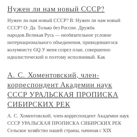
Нужен ли нам новый СССР?
Нужен ли нам новый СССР? В: Нужен ли нам новый
СССР? О: Да. Только без России. Дружба
народов.Великая Русь — необязательное условие
интернационального объединения, привидевшегося
колумнисту GQ.У меня созрел план, совершенно
идеалистический и поэтому исполнимый. Как
А. С. Хоментовский, член-
корреспондент Академии наук
СССР УРАЛЬСКАЯ ПРОПИСКА
СИБИРСКИХ РЕК
А. С. Хоментовский, член-корреспондент Академии наук
СССР УРАЛЬСКАЯ ПРОПИСКА СИБИРСКИХ РЕК
Сельское хозяйство нашей страны, начиная с XIX