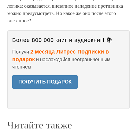
логика: оказывается, внезапное нападение противника
можно предусмотреть. Но какое же оно после этого
внезапное?
Более 800 000 книг и аудиокниг! 📚
2 месяца Литрес Подписки в
Получи
подарок
и наслаждайся неограниченным
чтением
ПОЛУЧИТЬ ПОДАРОК
Читайте также