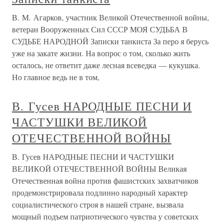
В. М. Агарков, участник Великой Отечественной войны,
ветеран Вооруженных Сил СССР МОЯ СУДЬБА В
СУДЬБЕ НАРОДНОЙ Записки танкиста За перо я берусь
уже на закате жизни. На вопрос о том, сколько жить
осталось, не ответит даже лесная всеведка — кукушка.
Но главное ведь не в том,
В. Гусев НАРОДНЫЕ ПЕСНИ И
ЧАСТУШКИ ВЕЛИКОЙ
ОТЕЧЕСТВЕННОЙ ВОЙНЫ
В. Гусев НАРОДНЫЕ ПЕСНИ И ЧАСТУШКИ
ВЕЛИКОЙ ОТЕЧЕСТВЕННОЙ ВОЙНЫ Великая
Отечественная война против фашистских захватчиков
продемонстрировала подлинно народный характер
социалистического строя в нашей стране, вызвала
мощный подъем патриотического чувства у советских