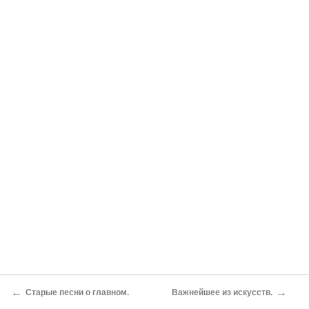
←
→
Старые песни о главном.
Важнейшее из искусств.