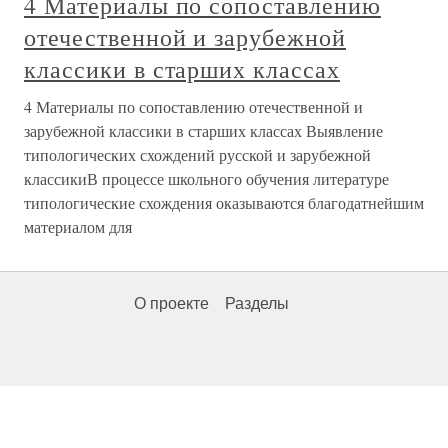
4 Материалы по сопоставлению
отечественной и зарубежной
классики в старших классах
4 Материалы по сопоставлению отечественной и
зарубежной классики в старших классах Выявление
типологических схождений русской и зарубежной
классикиВ процессе школьного обучения литературе
типологические схождения оказываются благодатнейшим
материалом для
О проекте
Разделы