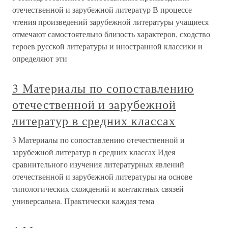
отечественной и зарубежной литератур В процессе
чтения произведений зарубежной литературы учащиеся
отмечают самостоятельно близость характеров, сходство
героев русской литературы и иностранной классики и
определяют эти
3 Материалы по сопоставлению
отечественной и зарубежной
литератур в средних классах
3 Материалы по сопоставлению отечественной и
зарубежной литератур в средних классах Идея
сравнительного изучения литературных явлений
отечественной и зарубежной литературы на основе
типологических схождений и контактных связей
универсальна. Практически каждая тема