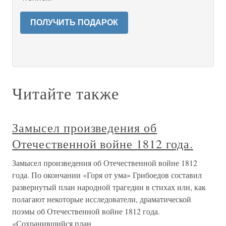
ПОЛУЧИТЬ ПОДАРОК
Читайте также
Замысел произведения об
Отечественной войне 1812 года.
Замысел произведения об Отечественной войне 1812
года. По окончании «Горя от ума» Грибоедов составил
развернутый план народной трагедии в стихах или, как
полагают некоторые исследователи, драматической
поэмы об Отечественной войне 1812 года.
«Сохранившийся план