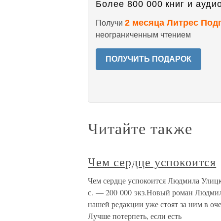
Более 800 000 книг и аудио
2 месяца Литрес Под
Получи
неограниченным чтением
ПОЛУЧИТЬ ПОДАРОК
Читайте также
Чем сердце успокоится
Чем сердце успокоится Людмила Улицк
с. — 200 000 экз.Новый роман Людми
нашей редакции уже стоят за ним в оч
Лучше потерпеть, если есть