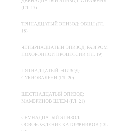
ДВЕНАДЦАТЫЙ ЭПИЗОД: СТРАЖНИК
(ГЛ. 17)
ТРИНАДЦАТЫЙ ЭПИЗОД: ОВЦЫ (ГЛ.
18)
ЧЕТЫРНАДЦАТЫЙ ЭПИЗОД: РАЗГРОМ
ПОХОРОННОЙ ПРОЦЕССИИ (ГЛ. 19)
ПЯТНАДЦАТЫЙ ЭПИЗОД:
СУКНОВАЛЬНИ (ГЛ. 20)
ШЕСТНАДЦАТЫЙ ЭПИЗОД:
МАМБРИНОВ ШЛЕМ (ГЛ. 21)
СЕМНАДЦАТЫЙ ЭПИЗОД:
ОСВОБОЖДЕНИЕ КАТОРЖНИКОВ (ГЛ.