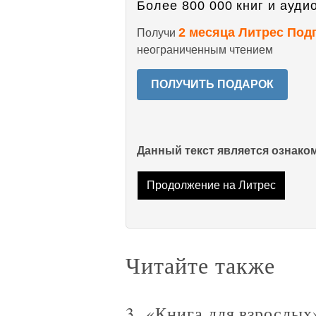
Более 800 000 книг и аудио
2 месяца Литрес Под
Получи
неограниченным чтением
ПОЛУЧИТЬ ПОДАРОК
Данный текст является ознак
Продолжение на Литрес
Читайте также
3. «Книга для взрослых