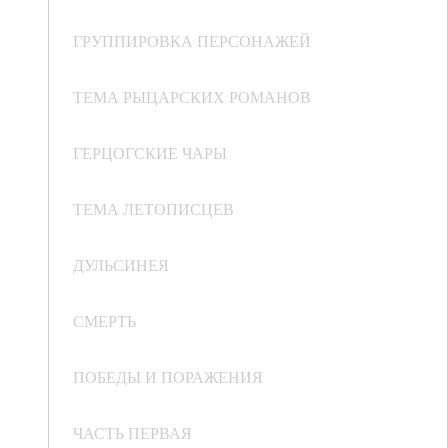
ГРУППИРОВКА ПЕРСОНАЖЕЙ
ТЕМА РЫЦАРСКИХ РОМАНОВ
ГЕРЦОГСКИЕ ЧАРЫ
ТЕМА ЛЕТОПИСЦЕВ
ДУЛЬСИНЕЯ
СМЕРТЬ
ПОБЕДЫ И ПОРАЖЕНИЯ
ЧАСТЬ ПЕРВАЯ