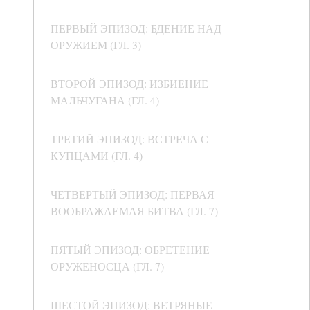
ПЕРВЫЙ ЭПИЗОД: БДЕНИЕ НАД
ОРУЖИЕМ (ГЛ. 3)
ВТОРОЙ ЭПИЗОД: ИЗБИЕНИЕ
МАЛЬЧУГАНА (ГЛ. 4)
ТРЕТИЙ ЭПИЗОД: ВСТРЕЧА С
КУПЦАМИ (ГЛ. 4)
ЧЕТВЕРТЫЙ ЭПИЗОД: ПЕРВАЯ
ВООБРАЖАЕМАЯ БИТВА (ГЛ. 7)
ПЯТЫЙ ЭПИЗОД: ОБРЕТЕНИЕ
ОРУЖЕНОСЦА (ГЛ. 7)
ШЕСТОЙ ЭПИЗОД: ВЕТРЯНЫЕ