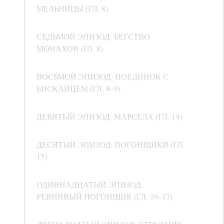
МЕЛЬНИЦЫ (ГЛ. 8)
СЕДЬМОЙ ЭПИЗОД: БЕГСТВО
МОНАХОВ (ГЛ. 8)
ВОСЬМОЙ ЭПИЗОД: ПОЕДИНОК С
БИСКАЙЦЕМ (ГЛ. 8–9)
ДЕВЯТЫЙ ЭПИЗОД: МАРСЕЛА (ГЛ. 14)
ДЕСЯТЫЙ ЭПИЗОД: ПОГОНЩИКИ (ГЛ.
15)
ОДИННАДЦАТЫЙ ЭПИЗОД:
РЕВНИВЫЙ ПОГОНЩИК (ГЛ. 16–17)