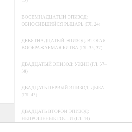
22)
ВОСЕМНАДЦАТЫЙ ЭПИЗОД:
ОБНОСИВШИЙСЯ РЫЦАРЬ (ГЛ. 24)
ДЕВЯТНАДЦАТЫЙ ЭПИЗОД: ВТОРАЯ
ВООБРАЖАЕМАЯ БИТВА (ГЛ. 35, 37)
ДВАДЦАТЫЙ ЭПИЗОД: УЖИН (ГЛ. 37–
38)
ДВАДЦАТЬ ПЕРВЫЙ ЭПИЗОД: ДЫБА
(ГЛ. 43)
ДВАДЦАТЬ ВТОРОЙ ЭПИЗОД:
НЕПРОШЕНЫЕ ГОСТИ (ГЛ. 44)