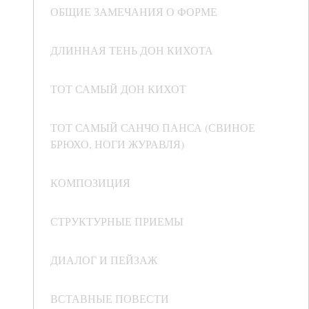
ОБЩИЕ ЗАМЕЧАНИЯ О ФОРМЕ
ДЛИННАЯ ТЕНЬ ДОН КИХОТА
ТОТ САМЫЙ ДОН КИХОТ
ТОТ САМЫЙ САНЧО ПАНСА (СВИНОЕ
БРЮХО, НОГИ ЖУРАВЛЯ)
КОМПОЗИЦИЯ
СТРУКТУРНЫЕ ПРИЕМЫ
ДИАЛОГ И ПЕЙЗАЖ
ВСТАВНЫЕ ПОВЕСТИ