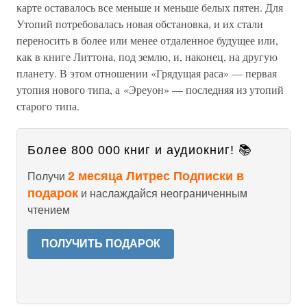
карте оставалось все меньше и меньше белых пятен. Для
Утопий потребовалась новая обстановка, и их стали
переносить в более или менее отдаленное будущее или,
как в книге Литтона, под землю, и, наконец, на другую
планету. В этом отношении «Грядущая раса» — первая
утопия нового типа, а «Эреуон» — последняя из утопий
старого типа.
Более 800 000 книг и аудиокниг! 📚
2 месяца Литрес Подписки в
Получи
подарок
и наслаждайся неограниченным
чтением
ПОЛУЧИТЬ ПОДАРОК