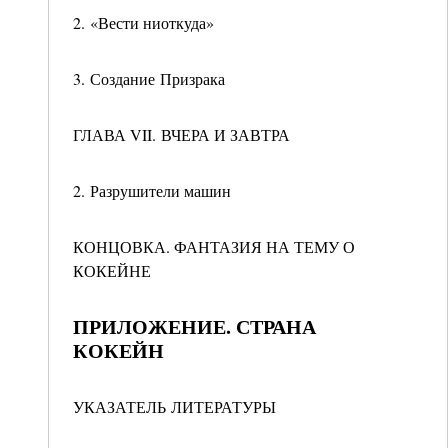
2. «Вести ниоткуда»
3. Создание Призрака
ГЛАВА VII. ВЧЕРА И ЗАВТРА
2. Разрушители машин
КОНЦОВКА. ФАНТАЗИЯ НА ТЕМУ О
КОКЕЙНЕ
ПРИЛОЖЕНИЕ. СТРАНА
КОКЕЙН
УКАЗАТЕЛЬ ЛИТЕРАТУРЫ