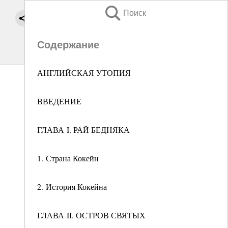
Поиск
Содержание
АНГЛИЙСКАЯ УТОПИЯ
ВВЕДЕНИЕ
ГЛАВА I. РАЙ БЕДНЯКА
1. Страна Кокейн
2. История Кокейна
ГЛАВА II. ОСТРОВ СВЯТЫХ