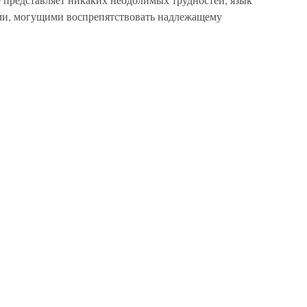
ми, могущими воспрепятствовать надлежащему