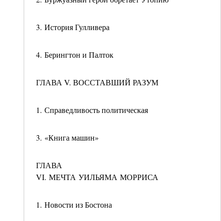
3. История Гулливера
4. Берингтон и Палток
ГЛАВА V. ВОССТАВШИЙ РАЗУМ
1. Справедливость политическая
3. «Книга машин»
ГЛАВА
VI. МЕЧТА УИЛЬЯМА МОРРИСА
1. Новости из Бостона