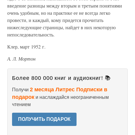
введение разницы между вторым и третьим понятиями
очень удобным, но на практике ее не всегда легко
провести, и каждый, кому придется прочитать
нижеследующие страницы, найдет в них некоторую
непоследовательность.
Клер, март 1952 г.
А. Л. Мортон
Более 800 000 книг и аудиокниг! 📚
2 месяца Литрес Подписки в
Получи
подарок
и наслаждайся неограниченным
чтением
ПОЛУЧИТЬ ПОДАРОК