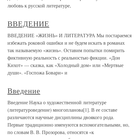
любовь к русской литературе,
ВВЕДЕНИЕ
ВВЕДЕНИЕ «ЖИЗНЬ» И ЛИТЕРАТУРА Мы постараемся
избежать роковой ошибки и не будем искать в романах
так называемую «жизнь». Оставим попытки помирить
фиктивную реальность с реальностью фикции. «Дон
Кихот» — сказка, как «Холодный дом» или «Мертвые
души». «Госпожа Бовари» и
Введение
Введение Наука о художественной литературе
(литературоведение) многопланова[1]. В ее составе
различаются научные дисциплины двоякого рода.
Первые традиционно именуются вспомогательными, но,
по словам В. В. Прозорова, относятся «к