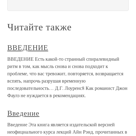
Читайте также
ВВЕДЕНИЕ
ВВЕДЕНИЕ Есть какой-то странный спиралевидный
ритм в том, как мысль снова и снова подходит к
проблеме, что вас тревожит, повторяется, возвращается
вспять, напрочь разрушая временную
последовательность… Д.Г. Лоуренс8 Как романист Джон
Фаулз не нуждается в рекомендациях.
Введение
Введение Эта книга является издательской версией
неофициального курса лекций Айн Рэнд, прочитанных в