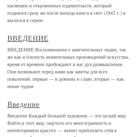
насмешек и откровенных издевательств, который
поднялся сразу же после выхода книги в свет (1842 г.) и
вылился в серию
ВВЕДЕНИЕ
ВВЕДЕНИЕ Воспоминания о замечательных людях, так
же как и близость значительных произведений искусства,
время от времени пробуждают в нас дух размышления.
Они возникают перед нами как заветы для всех
поколений, первые — в деяниях и славе, вторые — как
некие чудом
Введение
Введение Каждый большой художник — это целый мир.
Войти в этот мир, ощутить его многогранность и
неповторимую красоту — значит приблизить себя к