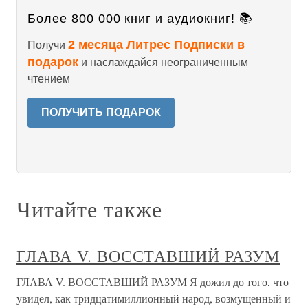
Более 800 000 книг и аудиокниг! 📚
2 месяца Литрес Подписки в
Получи
подарок
и наслаждайся неограниченным
чтением
ПОЛУЧИТЬ ПОДАРОК
Читайте также
ГЛАВА V. ВОССТАВШИЙ РАЗУМ
ГЛАВА V. ВОССТАВШИЙ РАЗУМ Я дожил до того, что
увидел, как тридцатимиллионный народ, возмущенный и