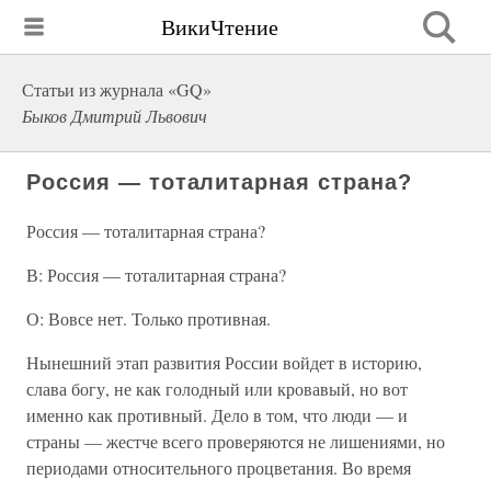
ВикиЧтение
Статьи из журнала «GQ»
Быков Дмитрий Львович
Россия — тоталитарная страна?
Россия — тоталитарная страна?
В: Россия — тоталитарная страна?
О: Вовсе нет. Только противная.
Нынешний этап развития России войдет в историю,
слава богу, не как голодный или кровавый, но вот
именно как противный. Дело в том, что люди — и
страны — жестче всего проверяются не лишениями, но
периодами относительного процветания. Во время