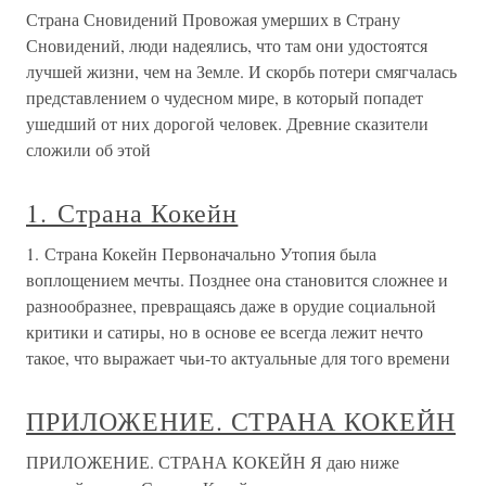
Страна Сновидений Провожая умерших в Страну
Сновидений, люди надеялись, что там они удостоятся
лучшей жизни, чем на Земле. И скорбь потери смягчалась
представлением о чудесном мире, в который попадет
ушедший от них дорогой человек. Древние сказители
сложили об этой
1. Страна Кокейн
1. Страна Кокейн Первоначально Утопия была
воплощением мечты. Позднее она становится сложнее и
разнообразнее, превращаясь даже в орудие социальной
критики и сатиры, но в основе ее всегда лежит нечто
такое, что выражает чьи-то актуальные для того времени
ПРИЛОЖЕНИЕ. СТРАНА КОКЕЙН
ПРИЛОЖЕНИЕ. СТРАНА КОКЕЙН Я даю ниже