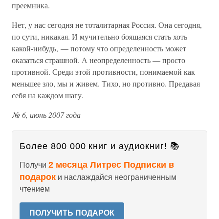
преемника.
Нет, у нас сегодня не тоталитарная Россия. Она сегодня,
по сути, никакая. И мучительно боящаяся стать хоть
какой-нибудь, — потому что определенность может
оказаться страшной. А неопределенность — просто
противной. Среди этой противности, понимаемой как
меньшее зло, мы и живем. Тихо, но противно. Предавая
себя на каждом шагу.
№ 6, июнь 2007 года
Более 800 000 книг и аудиокниг! 📚
2 месяца Литрес Подписки в
Получи
подарок
и наслаждайся неограниченным
чтением
ПОЛУЧИТЬ ПОДАРОК