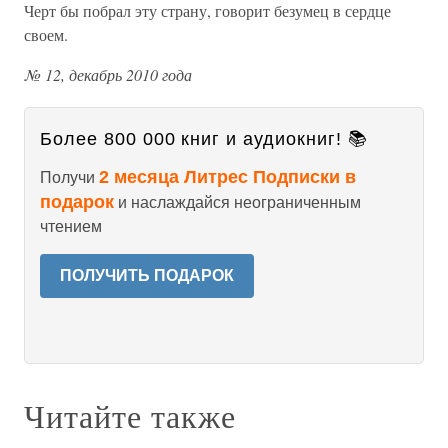
Черт бы побрал эту страну, говорит безумец в сердце
своем.
№ 12, декабрь 2010 года
Более 800 000 книг и аудиокниг! 📚
2 месяца Литрес Подписки в
Получи
подарок
и наслаждайся неограниченным
чтением
ПОЛУЧИТЬ ПОДАРОК
Читайте также