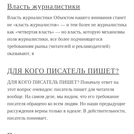
Власть журналистики
Власть журналистики Объектом нашего внимания станет
не «класть журналистов» — и тем более не журналистика
как «четвертая власть» — но власть, которую механизмы
поля журналистики, все более подчинящегося
требованиям рынка (читателей и рекламодателей)
оказывают, в
ДЛЯ КОГО ПИСАТЕЛЬ ПИШЕТ?
ДЛЯ КОГО ПИСАТЕЛЬ ПИШЕТ? Поначалу ответ на
этот вопрос очевиден: писатель пишет для читателя
вообще. На самом деле, мы видим, что его требование
писателя обращено ко всем людям. Но наши предыдущие
рассуждения верны только в идеале. В действительности,
писатель понимает,