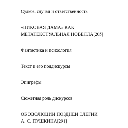
Судьба, случай и ответственность
«ПИКОВАЯ ДАМА» КАК
МЕТАТЕКСТУАЛЬНАЯ НОВЕЛЛА[205]
Фантастика и психология
Текст и его поддискурсы
Эпиграфы
Сюжетная роль дискурсов
ОБ ЭВОЛЮЦИИ ПОЗДНЕЙ ЭЛЕГИИ
А. С. ПУШКИНА[291]