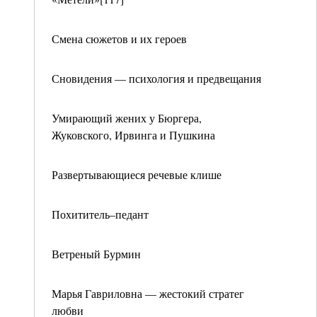
Смена сюжетов и их героев
Сновидения — психология и предвещания
Умирающий жених у Бюргера,
Жуковского, Ирвинга и Пушкина
Развертывающиеся речевые клише
Похититель–педант
Ветреный Бурмин
Марья Гавриловна — жестокий стратег
любви