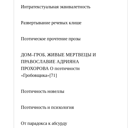
Интратекстуальная эквивалетность
Развертывание речевых клише
Поэтическое прочтение прозы
ДОМ–ГРОБ, ЖИВЫЕ МЕРТВЕЦЫ И
ПРАВОСЛАВИЕ АДРИЯНА
ПРОХОРОВА О поэтичности
«Гробовщика»[71]
Поэтичность новеллы
Поэтичность и психология
От парадокса к абсурду