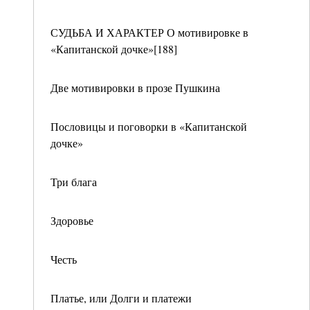
СУДЬБА И ХАРАКТЕР О мотивировке в
«Капитанской дочке»[188]
Две мотивировки в прозе Пушкина
Пословицы и поговорки в «Капитанской
дочке»
Три блага
Здоровье
Честь
Платье, или Долги и платежи