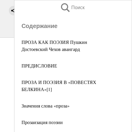
Поиск
Содержание
ПРОЗА КАК ПОЭЗИЯ Пушкин
Достоевский Чехов авангард
ПРЕДИСЛОВИЕ
ПРОЗА И ПОЭЗИЯ В «ПОВЕСТЯХ
БЕЛКИНА»[1]
Значения слова «проза»
Прозаизация поэзии