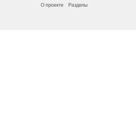
О проекте
Разделы