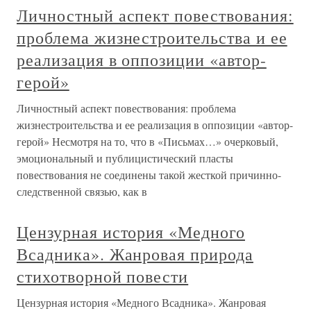
Личностный аспект повествования:
проблема жизнестроительства и ее
реализация в оппозиции «автор-
герой»
Личностный аспект повествования: проблема
жизнестроительства и ее реализация в оппозиции «автор-
герой» Несмотря на то, что в «Письмах…» очерковый,
эмоциональный и публицистический пласты
повествования не соединены такой жесткой причинно-
следственной связью, как в
Цензурная история «Медного
Всадника». Жанровая природа
стихотворной повести
Цензурная история «Медного Всадника». Жанровая