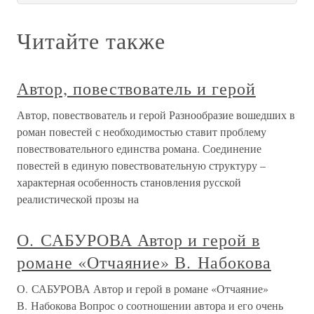
Читайте также
Автор, повествователь и герой
Автор, повествователь и герой Разнообразие вошедших в
роман повестей с необходимостью ставит проблему
повествовательного единства романа. Соединение
повестей в единую повествовательную структуру –
характерная особенность становления русской
реалистической прозы на
О. САБУРОВА Автор и герой в
романе «Отчаяние» В. Набокова
О. САБУРОВА Автор и герой в романе «Отчаяние»
В. Набокова Вопрос о соотношении автора и его очень