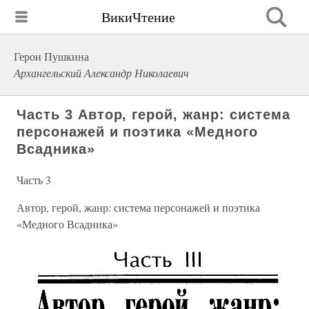
ВикиЧтение
Герои Пушкина
Архангельский Александр Николаевич
Часть 3 Автор, герой, жанр: система
персонажей и поэтика «Медного
Всадника»
Часть 3
Автор, герой, жанр: система персонажей и поэтика
«Медного Всадника»