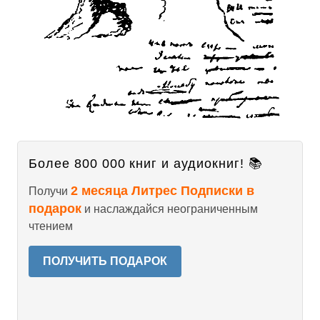
Более 800 000 книг и аудиокниг! 📚
2 месяца Литрес Подписки в
Получи
подарок
и наслаждайся неограниченным
чтением
ПОЛУЧИТЬ ПОДАРОК