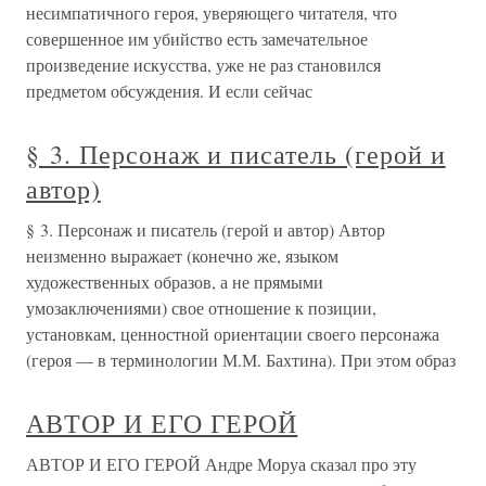
несимпатичного героя, уверяющего читателя, что
совершенное им убийство есть замечательное
произведение искусства, уже не раз становился
предметом обсуждения. И если сейчас
§ 3. Персонаж и писатель (герой и
автор)
§ 3. Персонаж и писатель (герой и автор) Автор
неизменно выражает (конечно же, языком
художественных образов, а не прямыми
умозаключениями) свое отношение к позиции,
установкам, ценностной ориентации своего персонажа
(героя — в терминологии М.М. Бахтина). При этом образ
АВТОР И ЕГО ГЕРОЙ
АВТОР И ЕГО ГЕРОЙ Андре Моруа сказал про эту