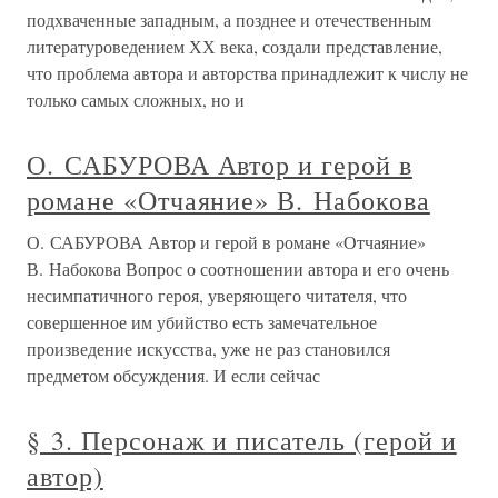
подхваченные западным, а позднее и отечественным
литературоведением ХХ века, создали представление,
что проблема автора и авторства принадлежит к числу не
только самых сложных, но и
О. САБУРОВА Автор и герой в
романе «Отчаяние» В. Набокова
О. САБУРОВА Автор и герой в романе «Отчаяние»
В. Набокова Вопрос о соотношении автора и его очень
несимпатичного героя, уверяющего читателя, что
совершенное им убийство есть замечательное
произведение искусства, уже не раз становился
предметом обсуждения. И если сейчас
§ 3. Персонаж и писатель (герой и
автор)