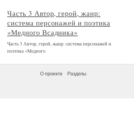
Часть 3 Автор, герой, жанр:
система персонажей и поэтика
«Медного Всадника»
Часть 3 Автор, герой, жанр: система персонажей и
поэтика «Медного
О проекте
Разделы