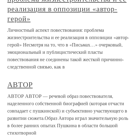
реализация в оппозиции «автор-
герой»
Личностный аспект повествования: проблема
жизнестроительства и ее реализация в оппозиции «автор-
герой» Несмотря на то, что в «Письмах…» очерковый,
эмоциональный и публицистический пласты
повествования не соединены такой жесткой причинно-
следственной связью, как в
АВТОР
АВТОР АВТОР — речевой образ повествователя,
наделенного собственной биографией (которая отчасти
совпадает с пушкинской) и субъективно участвующего в
развитии сюжета.Образ Автора играл значительную роль
в более ранних опытах Пушкина в области большой
стихотворной