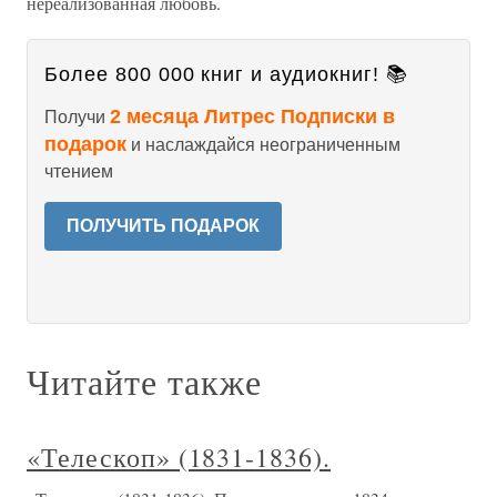
нереализованная любовь.
Более 800 000 книг и аудиокниг! 📚
2 месяца Литрес Подписки в
Получи
подарок
и наслаждайся неограниченным
чтением
ПОЛУЧИТЬ ПОДАРОК
Читайте также
«Телескоп» (1831-1836).