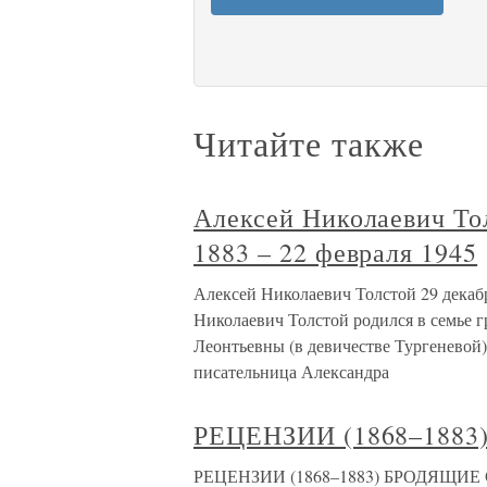
Читайте также
Алексей Николаевич Тол
1883 – 22 февраля 1945
Алексей Николаевич Толстой 29 декабр
Николаевич Толстой родился в семье 
Леонтьевны (в девичестве Тургеневой).
писательница Александра
РЕЦЕНЗИИ (1868–1883
РЕЦЕНЗИИ (1868–1883) БРОДЯЩИЕ СИЛ