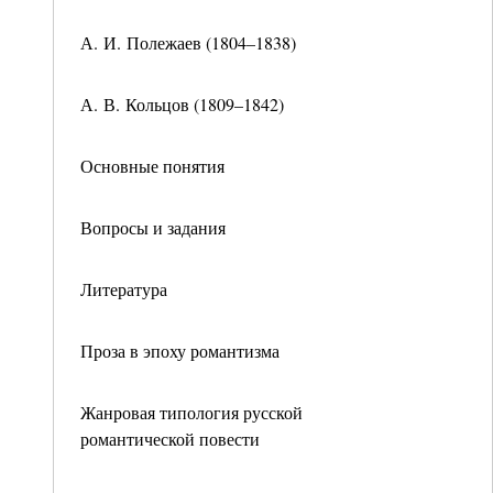
А. И. Полежаев (1804–1838)
А. В. Кольцов (1809–1842)
Основные понятия
Вопросы и задания
Литература
Проза в эпоху романтизма
Жанровая типология русской
романтической повести