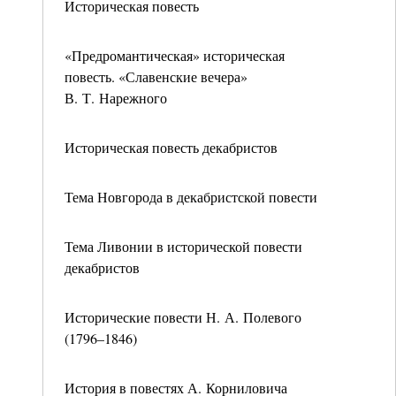
Историческая повесть
«Предромантическая» историческая
повесть. «Славенские вечера»
В. Т. Нарежного
Историческая повесть декабристов
Тема Новгорода в декабристской повести
Тема Ливонии в исторической повести
декабристов
Исторические повести Н. А. Полевого
(1796–1846)
История в повестях А. Корниловича