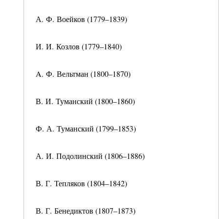
А. Ф. Воейков (1779–1839)
И. И. Козлов (1779–1840)
A. Ф. Вельтман (1800–1870)
В. И. Туманский (1800–1860)
Ф. А. Туманский (1799–1853)
А. И. Подолинский (1806–1886)
В. Г. Тепляков (1804–1842)
В. Г. Бенедиктов (1807–1873)