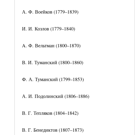
А. Ф. Воейков (1779–1839)
И. И. Козлов (1779–1840)
A. Ф. Вельтман (1800–1870)
В. И. Туманский (1800–1860)
Ф. А. Туманский (1799–1853)
А. И. Подолинский (1806–1886)
В. Г. Тепляков (1804–1842)
В. Г. Бенедиктов (1807–1873)