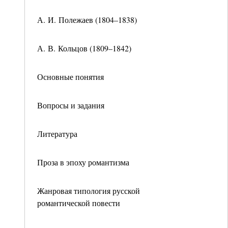
А. И. Полежаев (1804–1838)
А. В. Кольцов (1809–1842)
Основные понятия
Вопросы и задания
Литература
Проза в эпоху романтизма
Жанровая типология русской
романтической повести