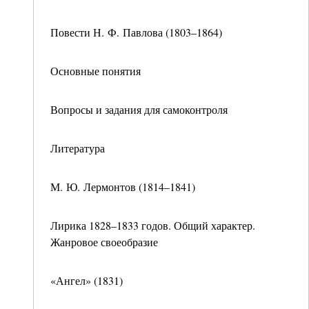
Повести Н. Ф. Павлова (1803–1864)
Основные понятия
Вопросы и задания для самоконтроля
Литература
М. Ю. Лермонтов (1814–1841)
Лирика 1828–1833 годов. Общий характер.
Жанровое своеобразие
«Ангел» (1831)