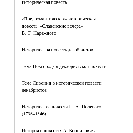
Историческая повесть
«Предромантическая» историческая
повесть. «Славенские вечера»
В. Т. Нарежного
Историческая повесть декабристов
Тема Новгорода в декабристской повести
Тема Ливонии в исторической повести
декабристов
Исторические повести Н. А. Полевого
(1796–1846)
История в повестях А. Корниловича