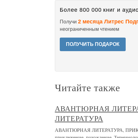
Более 800 000 книг и аудио
2 месяца Литрес Под
Получи
неограниченным чтением
ПОЛУЧИТЬ ПОДАРОК
Читайте также
АВАНТЮРНАЯ ЛИТЕР
ЛИТЕРАТУРА
АВАНТЮРНАЯ ЛИТЕРАТУРА, ПРИКЛЮ
приключение, похождение .Терминолог