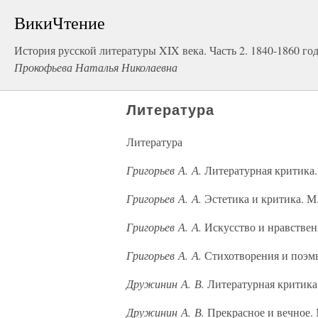
ВикиЧтение
История русской литературы XIX века. Часть 2. 1840-1860 го
Прокофьева Наталья Николаевна
Литература
Литература
Григорьев А. А.
Литературная критика. 
Григорьев А. А.
Эстетика и критика. М.
Григорьев А. А.
Искусство и нравственн
Григорьев А. А.
Стихотворения и поэмы
Дружинин А. В.
Литературная критика.
Дружинин А. В.
Прекрасное и вечное. 