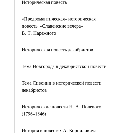
Историческая повесть
«Предромантическая» историческая
повесть. «Славенские вечера»
В. Т. Нарежного
Историческая повесть декабристов
Тема Новгорода в декабристской повести
Тема Ливонии в исторической повести
декабристов
Исторические повести Н. А. Полевого
(1796–1846)
История в повестях А. Корниловича