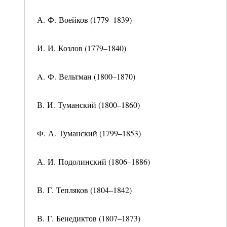
А. Ф. Воейков (1779–1839)
И. И. Козлов (1779–1840)
A. Ф. Вельтман (1800–1870)
В. И. Туманский (1800–1860)
Ф. А. Туманский (1799–1853)
А. И. Подолинский (1806–1886)
В. Г. Тепляков (1804–1842)
В. Г. Бенедиктов (1807–1873)