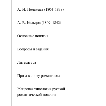
А. И. Полежаев (1804–1838)
А. В. Кольцов (1809–1842)
Основные понятия
Вопросы и задания
Литература
Проза в эпоху романтизма
Жанровая типология русской
романтической повести