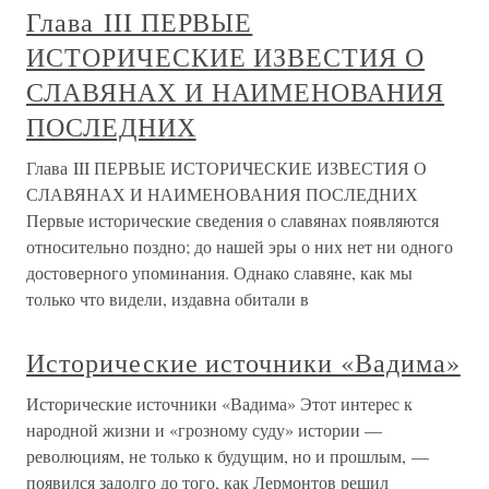
Глава III ПЕРВЫЕ
ИСТОРИЧЕСКИЕ ИЗВЕСТИЯ О
СЛАВЯНАХ И НАИМЕНОВАНИЯ
ПОСЛЕДНИХ
Глава III ПЕРВЫЕ ИСТОРИЧЕСКИЕ ИЗВЕСТИЯ О
СЛАВЯНАХ И НАИМЕНОВАНИЯ ПОСЛЕДНИХ
Первые исторические сведения о славянах появляются
относительно поздно; до нашей эры о них нет ни одного
достоверного упоминания. Однако славяне, как мы
только что видели, издавна обитали в
Исторические источники «Вадима»
Исторические источники «Вадима» Этот интерес к
народной жизни и «грозному суду» истории —
революциям, не только к будущим, но и прошлым, —
появился задолго до того, как Лермонтов решил