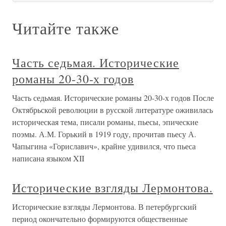
Читайте также
Часть седьмая. Исторические
романы 20-30-х годов
Часть седьмая. Исторические романы 20-30-х годов После
Октябрьской революции в русской литературе оживилась
историческая тема, писали романы, пьесы, эпические
поэмы. А.М. Горький в 1919 году, прочитав пьесу А.
Чапыгина «Гориславич», крайне удивился, что пьеса
написана языком XII
Исторические взгляды Лермонтова.
Исторические взгляды Лермонтова. В петербургский
период окончательно формируются общественные