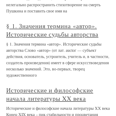
нелегально распространить стихотворение на смерть
Пушкина и поставить свое имя на
§ 1. Значения термина «автор».
Исторические судьбы авторства
§ 1. Значения термина «автор». Исторические судьбы
авторства Слово «автор» (от лат. аuсtог — субъект
действия, основатель, устроитель, учитель и, в частности,
создатель произведения) имеет в сфере искусствоведения
несколько значений. Это, во-первых, творец
художественного
Исторические и философские
начала литературы XX века
Исторические и философские начала литературы XX века
Конец XIX века – пик стабильности и процветания