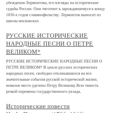
убеждения Лермонтова, его взгляды на исторические
судьбы России. Они тяготеют к зарождавшемуся к концу
1830-х годов славянофильству. Лермонтов выносит из
школы московских
РУССКИЕ ИСТОРИЧЕСКИЕ
НАРОДНЫЕ ПЕСНИ О ПЕТРЕ
ВЕЛИКОМ*
РУССКИЕ ИСТОРИЧЕСКИЕ НАРОДНЫЕ ПЕСНИ О
ПЕТРЕ ВЕЛИКОМ* В цикле русских исторических
народных песен, свободно откликавшихся на все
значительные события русской исторической жизни,
немалое место уделено Петру Великому.Всю тяжесть
резкой перемены государственного уклада,
Исторические повести