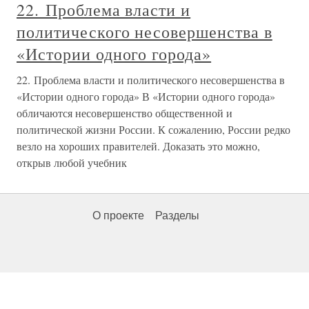
22. Проблема власти и
политического несовершенства в
«Истории одного города»
22. Проблема власти и политического несовершенства в
«Истории одного города» В «Истории одного города»
обличаются несовершенство общественной и
политической жизни России. К сожалению, России редко
везло на хороших правителей. Доказать это можно,
открыв любой учебник
О проекте
Разделы