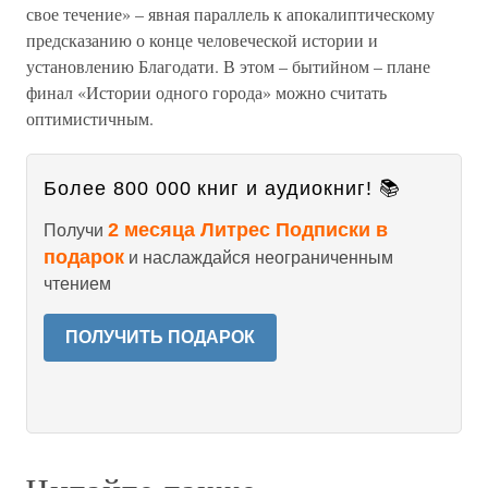
свое течение» – явная параллель к апокалиптическому
предсказанию о конце человеческой истории и
установлению Благодати. В этом – бытийном – плане
финал «Истории одного города» можно считать
оптимистичным.
Более 800 000 книг и аудиокниг! 📚
2 месяца Литрес Подписки в
Получи
подарок
и наслаждайся неограниченным
чтением
ПОЛУЧИТЬ ПОДАРОК