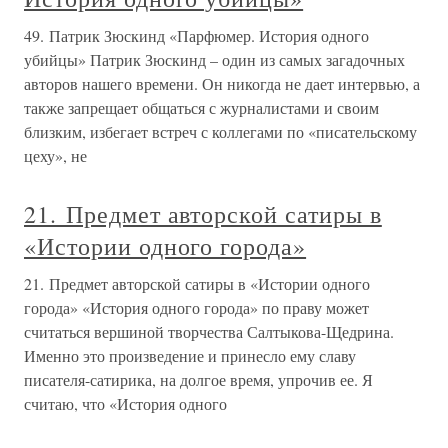
49. Патрик Зюскинд «Парфюмер. История одного
убийцы» Патрик Зюскинд – один из самых загадочных
авторов нашего времени. Он никогда не дает интервью, а
также запрещает общаться с журналистами и своим
близким, избегает встреч с коллегами по «писательскому
цеху», не
21. Предмет авторской сатиры в
«Истории одного города»
21. Предмет авторской сатиры в «Истории одного
города» «История одного города» по праву может
считаться вершиной творчества Салтыкова-Щедрина.
Именно это произведение и принесло ему славу
писателя-сатирика, на долгое время, упрочив ее. Я
считаю, что «История одного