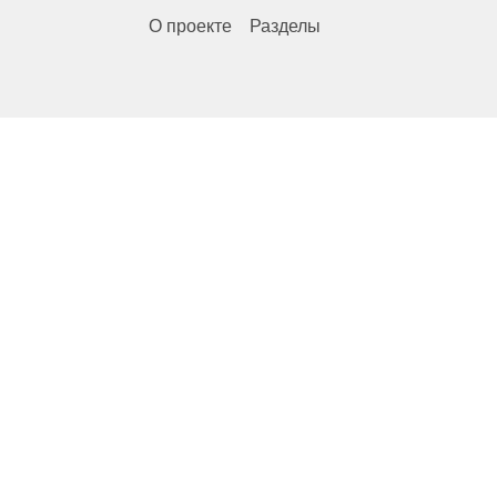
О проекте
Разделы