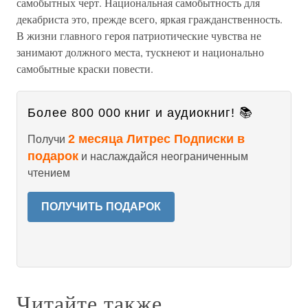
самобытных черт. Национальная самобытность для
декабриста это, прежде всего, яркая гражданственность.
В жизни главного героя патриотические чувства не
занимают должного места, тускнеют и национально
самобытные краски повести.
Более 800 000 книг и аудиокниг! 📚
2 месяца Литрес Подписки в
Получи
подарок
и наслаждайся неограниченным
чтением
ПОЛУЧИТЬ ПОДАРОК
Читайте также