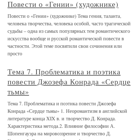
Повести о «Гении» (художнике)
Повести о «Гении» (художнике) Тема гения, таланта,
человека творчества, человека особой, часто трагической
судьбы – одна из самых популярных тем романтического
искусства вообще и русской романтической повести в
частности. Этой теме посвятили свои сочинения или
просто
Тема 7. Проблематика и поэтика
повести Джозефа Конрада «Сердце
тьмы»
Тема 7. Проблематика и поэтика повести Джозефа
Конрада «Сердце тьмы» 1. Неоромантизм в английской
литературе конца XIX в. и творчество Д. Конрада.
Характеристика метода.2. Влияние философии А.
Шопенгауэра на мировоззрение и творчество Д.