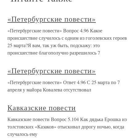
«Петербургские повести»
«Петербургские повести» Вопрос 4.96 Какое
происшествие случилось с одним из гоголевских героев
25 марта?Я вам, так уж быть, подскажу: это
происшествие благополучно разрешилось 7
«Петербургские повести»
«Петербургские повести» Ответ 4.96 С 25 марта по 7
апреля у майора Ковалева отсутствовал
Кавказские повести
Кавказские повести Вопрос 5.104 Как дядька Ерошка из
толстовских «Казаков» отыскивал дорогу ночью, когда
случалось ему